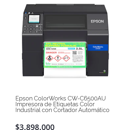
Epson ColorWorks CW-C6500AU
Impresora de Etiquetas Color
Industrial con Cortador Automático
$3.898.000