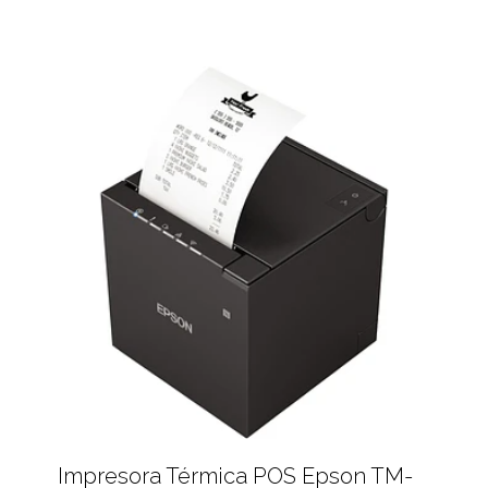
Impresora Térmica POS Epson TM-