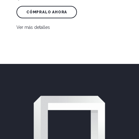
CÓMPRALO AHORA
Ver más detalles