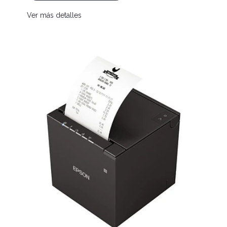
Ver más detalles