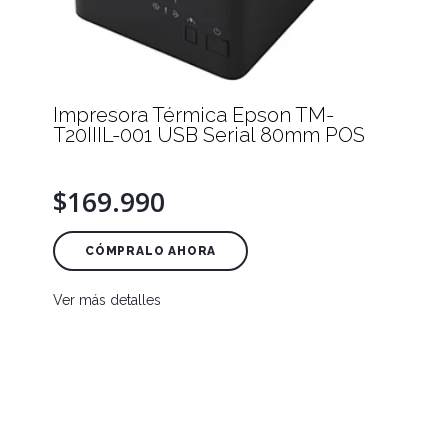
Impresora Térmica Epson TM-
T20IIIL-001 USB Serial 80mm POS
$169.990
CÓMPRALO AHORA
Ver más detalles