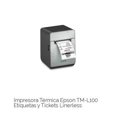
Impresora Térmica Epson TM-L100
Etiquetas y Tickets Linerless