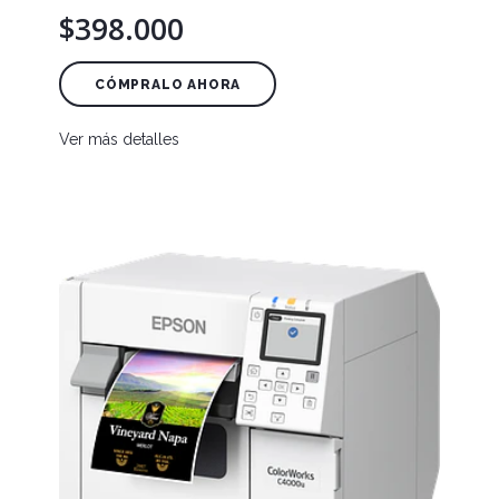
$398.000
CÓMPRALO AHORA
Ver más detalles