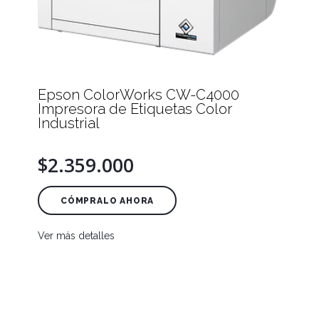
Epson ColorWorks CW-C4000
Impresora de Etiquetas Color
Industrial
$2.359.000
CÓMPRALO AHORA
Ver más detalles