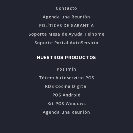
Contacto
Agenda una Reunión
POLÍTICAS DE GARANTÍA
Soporte Mesa de Ayuda Telhome
Soporte Portal AutoServicio
NUESTROS PRODUCTOS
Pos Imin
Tótem Autoservicio POS
KDS Cocina Digital
POS Android
Kit POS Windows
Agenda una Reunión