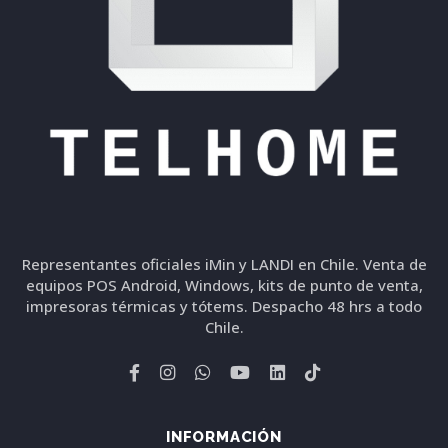
Representantes oficiales iMin y LANDI en Chile. Venta de
equipos POS Android, Windows, kits de punto de venta,
impresoras térmicas y tótems. Despacho 48 hrs a todo
Chile.
INFORMACIÓN