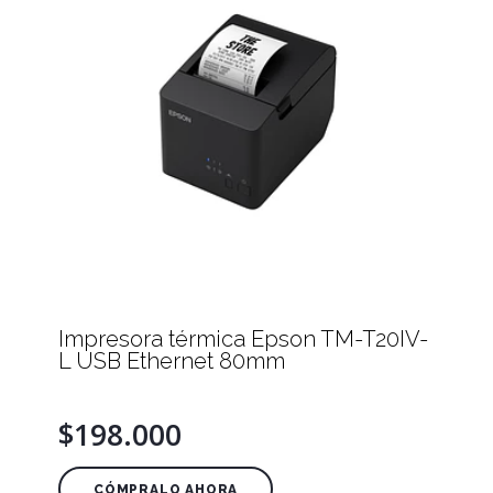
Impresora térmica Epson TM-T20IV-
L USB Ethernet 80mm
$198.000
CÓMPRALO AHORA