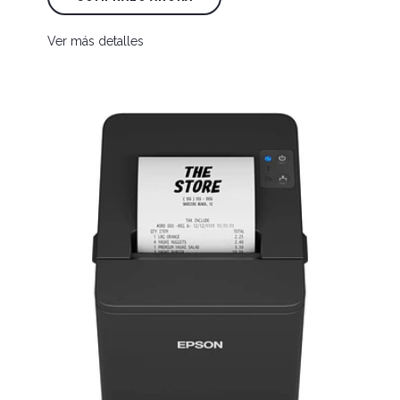
Ver más detalles