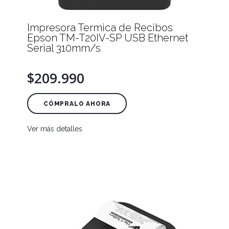
Impresora Termica de Recibos
Epson TM-T20IV-SP USB Ethernet
Serial 310mm/s
$209.990
CÓMPRALO AHORA
Ver más detalles