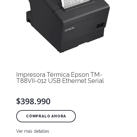
Impresora Térmica Epson TM-
T88VII-012 USB Ethernet Serial
$398.990
CÓMPRALO AHORA
Ver más detalles