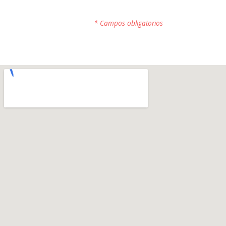
* Campos obligatorios