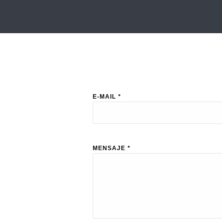
E-MAIL
*
MENSAJE
*