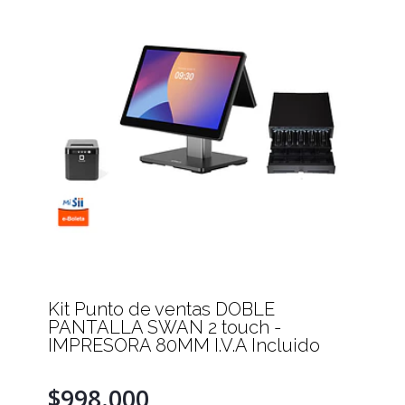
Kit Punto de ventas DOBLE
PANTALLA SWAN 2 touch -
IMPRESORA 80MM I.V.A Incluido
$998.000