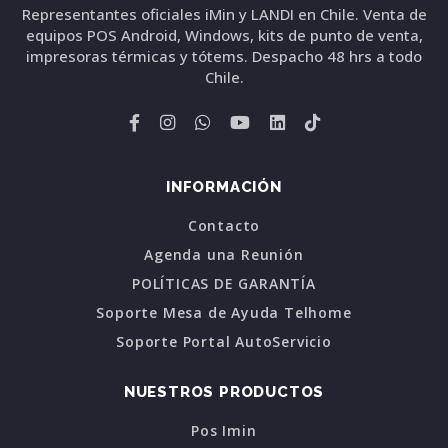
Representantes oficiales iMin y LANDI en Chile. Venta de
equipos POS Android, Windows, kits de punto de venta,
impresoras térmicas y tótems. Despacho 48 hrs a todo
Chile.
INFORMACIÓN
Contacto
Agenda una Reunión
POLÍTICAS DE GARANTÍA
Soporte Mesa de Ayuda Telhome
Soporte Portal AutoServicio
NUESTROS PRODUCTOS
Pos Imin