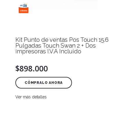
Kit Punto de ventas Pos Touch 15.6
Pulgadas Touch Swan 2 + Dos
impresoras I.V.A Incluido
$898.000
CÓMPRALO AHORA
Ver más detalles