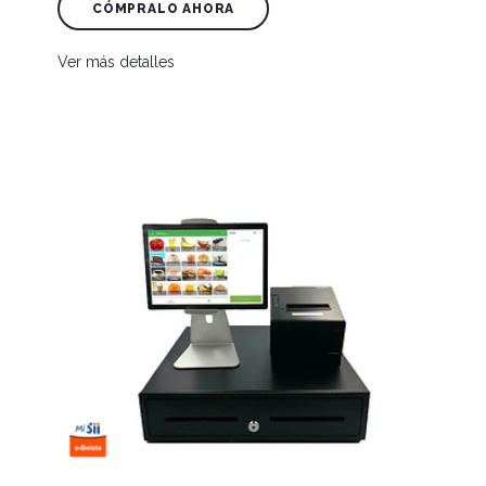
CÓMPRALO AHORA
Ver más detalles