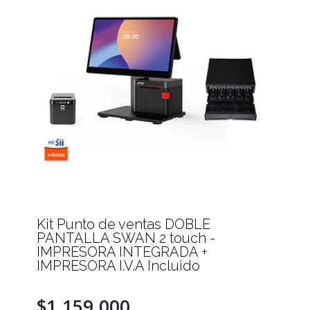
Kit Punto de ventas DOBLE
PANTALLA SWAN 2 touch -
IMPRESORA INTEGRADA +
IMPRESORA I.V.A Incluido
$1.159.000