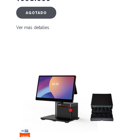
AGOTADO
Ver más detalles