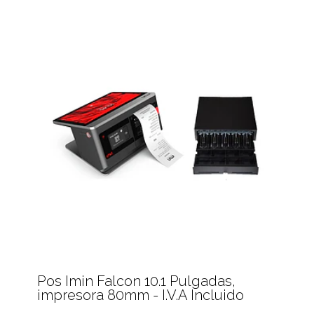
Pos Imin Falcon 10.1 Pulgadas,
impresora 80mm - I.V.A Incluido