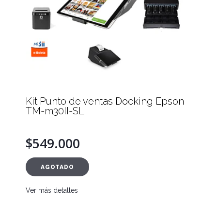
Kit Punto de ventas Docking Epson
TM-m30II-SL
$549.000
AGOTADO
Ver más detalles