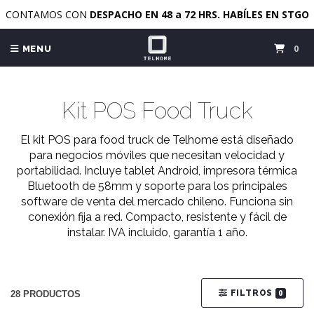
CONTAMOS CON
DESPACHO EN 48 a 72 HRS. HABÍLES EN STGO
0
MENU
Kit POS Food Truck
El kit POS para food truck de Telhome está diseñado
para negocios móviles que necesitan velocidad y
portabilidad. Incluye tablet Android, impresora térmica
Bluetooth de 58mm y soporte para los principales
software de venta del mercado chileno. Funciona sin
conexión fija a red. Compacto, resistente y fácil de
instalar. IVA incluido, garantía 1 año.
FILTROS
0
28 PRODUCTOS