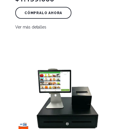
CÓMPRALO AHORA
Ver más detalles