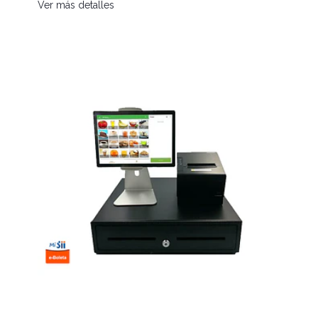
Ver más detalles