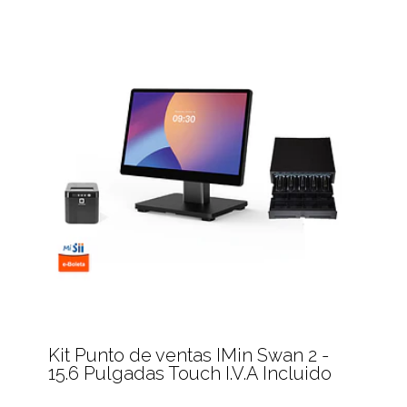
Kit Punto de ventas IMin Swan 2 -
15.6 Pulgadas Touch I.V.A Incluido