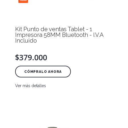
Kit Punto de ventas Tablet - 1
Impresora 58MM Bluetooth - I.V.A
Incluido
$379.000
CÓMPRALO AHORA
Ver más detalles