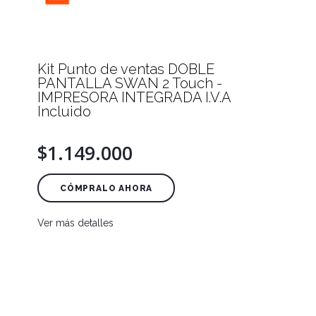
Kit Punto de ventas DOBLE
PANTALLA SWAN 2 Touch -
IMPRESORA INTEGRADA I.V.A
Incluido
$1.149.000
CÓMPRALO AHORA
Ver más detalles