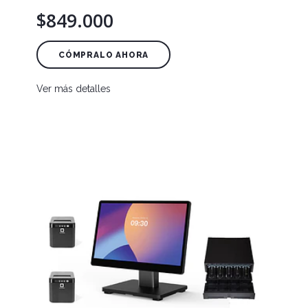
$849.000
CÓMPRALO AHORA
Ver más detalles