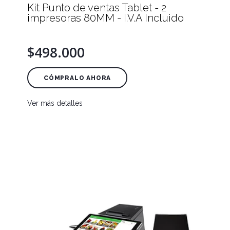
Kit Punto de ventas Tablet - 2
impresoras 80MM - I.V.A Incluido
$498.000
CÓMPRALO AHORA
Ver más detalles