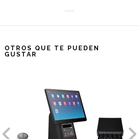
OTROS QUE TE PUEDEN
GUSTAR