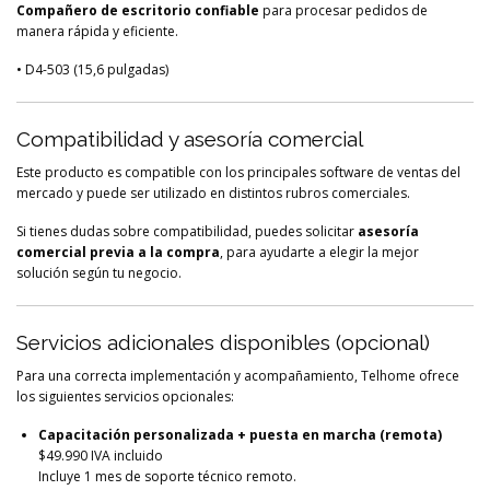
Compañero de escritorio confiable
para procesar pedidos de
manera rápida y eficiente.
• D4-503 (15,6 pulgadas)
Compatibilidad y asesoría comercial
Este producto es compatible con los principales software de ventas del
mercado y puede ser utilizado en distintos rubros comerciales.
Si tienes dudas sobre compatibilidad, puedes solicitar
asesoría
comercial previa a la compra
, para ayudarte a elegir la mejor
solución según tu negocio.
Servicios adicionales disponibles (opcional)
Para una correcta implementación y acompañamiento, Telhome ofrece
los siguientes servicios opcionales:
Capacitación personalizada + puesta en marcha (remota)
$49.990 IVA incluido
Incluye 1 mes de soporte técnico remoto.