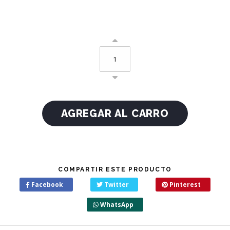
COMPARTIR ESTE PRODUCTO
Facebook
Twitter
Pinterest
WhatsApp