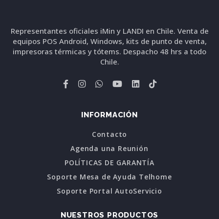
Representantes oficiales iMin y LANDI en Chile. Venta de
equipos POS Android, Windows, kits de punto de venta,
impresoras térmicas y tótems. Despacho 48 hrs a todo
Chile.
INFORMACIÓN
Contacto
Agenda una Reunión
POLÍTICAS DE GARANTÍA
Soporte Mesa de Ayuda Telhome
Soporte Portal AutoServicio
NUESTROS PRODUCTOS