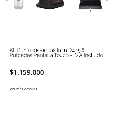
Kit Punto de ventas Imin D4 15.6
Pulgadas Pantalla Touch - I.V.A Incluido
$1.159.000
Ver más detalles