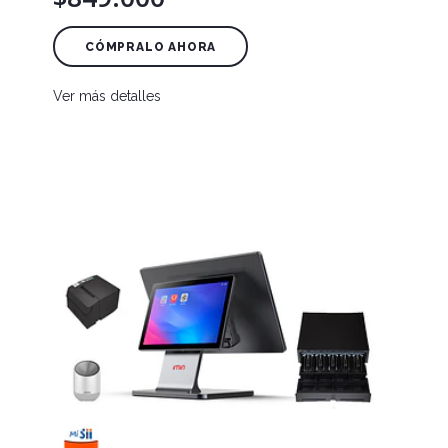
CÓMPRALO AHORA
Ver más detalles