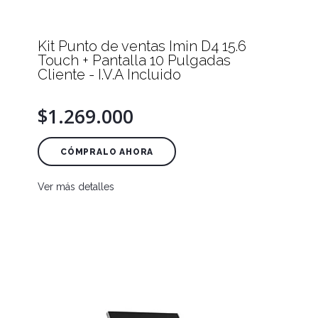
Kit Punto de ventas Imin D4 15.6
Touch + Pantalla 10 Pulgadas
Cliente - I.V.A Incluido
$1.269.000
CÓMPRALO AHORA
Ver más detalles