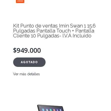
Kit Punto de ventas Imin Swan 1 15.6
Pulgadas Pantalla Touch + Pantalla
Cliente 10 Pulgadas- I.V.A Incluido
$949.000
AGOTADO
Ver más detalles