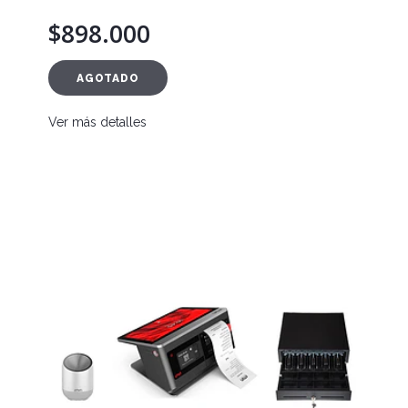
$898.000
AGOTADO
Ver más detalles