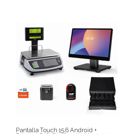
Pantalla Touch 15.6 Android +