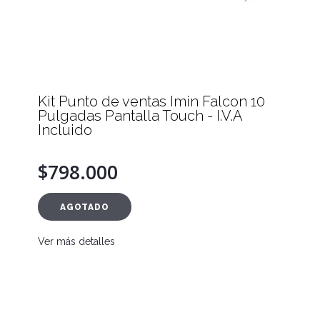
Kit Punto de ventas Imin Falcon 10
Pulgadas Pantalla Touch - I.V.A
Incluido
$798.000
AGOTADO
Ver más detalles