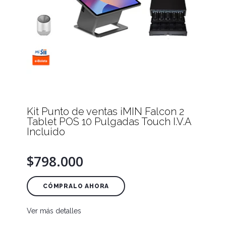
Kit Punto de ventas iMIN Falcon 2
Tablet POS 10 Pulgadas Touch I.V.A
Incluido
$798.000
CÓMPRALO AHORA
Ver más detalles