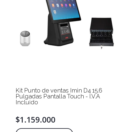
Kit Punto de ventas Imin D4 15.6
Pulgadas Pantalla Touch - I.V.A
Incluido
$1.159.000