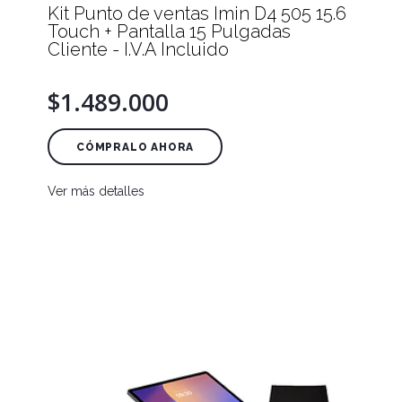
Kit Punto de ventas Imin D4 505 15.6
Touch + Pantalla 15 Pulgadas
Cliente - I.V.A Incluido
$1.489.000
CÓMPRALO AHORA
Ver más detalles