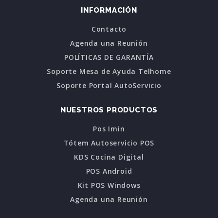
INFORMACIÓN
Contacto
Agenda una Reunión
POLÍTICAS DE GARANTÍA
Soporte Mesa de Ayuda Telhome
Soporte Portal AutoServicio
NUESTROS PRODUCTOS
Pos Imin
Tótem Autoservicio POS
KDS Cocina Digital
POS Android
Kit POS Windows
Agenda una Reunión