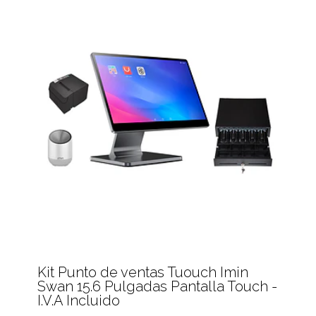
Kit Punto de ventas Tuouch Imin
Swan 15.6 Pulgadas Pantalla Touch -
I.V.A Incluido