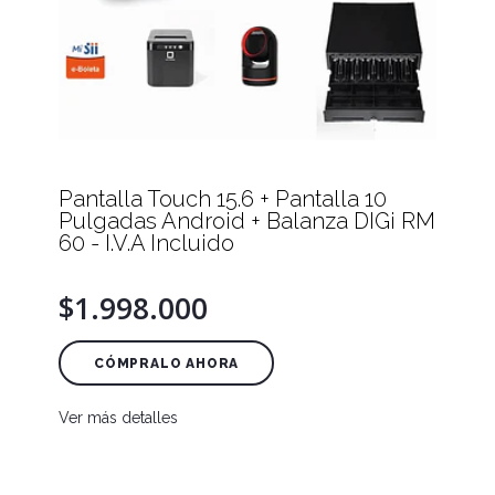
Pantalla Touch 15.6 + Pantalla 10
Pulgadas Android + Balanza DIGi RM
60 - I.V.A Incluido
$1.998.000
CÓMPRALO AHORA
Ver más detalles