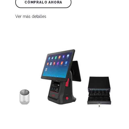
CÓMPRALO AHORA
Ver más detalles