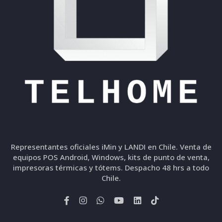
Representantes oficiales iMin y LANDI en Chile. Venta de
equipos POS Android, Windows, kits de punto de venta,
impresoras térmicas y tótems. Despacho 48 hrs a todo
Chile.