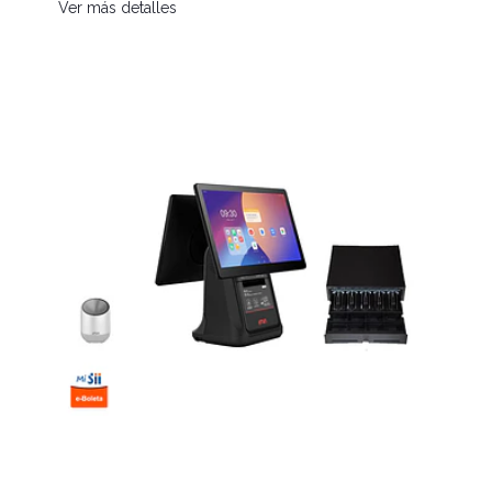
Ver más detalles