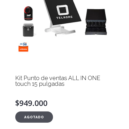
Kit Punto de ventas ALL IN ONE
touch 15 pulgadas
$949.000
AGOTADO