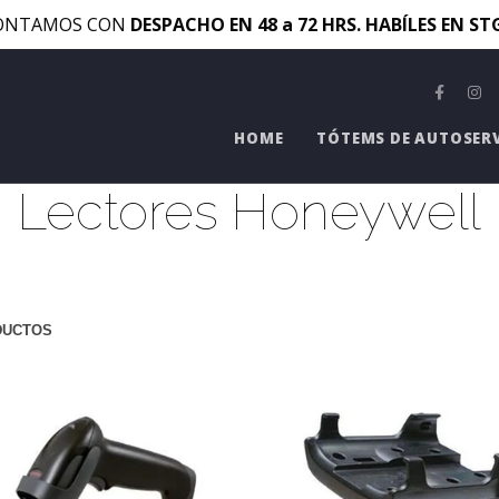
ONTAMOS CON
DESPACHO EN 48 a 72 HRS. HABÍLES EN S
HOME
TÓTEMS DE AUTOSER
Lectores Honeywell
DUCTOS