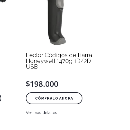
Lector Códigos de Barra
Honeywell 1470g 1D/2D
USB
$198.000
CÓMPRALO AHORA
Ver más detalles