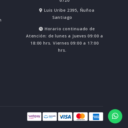
6720
Luis Uribe 2395, Ñuñoa
Santiago
n
Horario continuado de
Atención: de lunes a Jueves 09:00 a
18:00 hrs. Viernes 09:00 a 17:00
hrs.