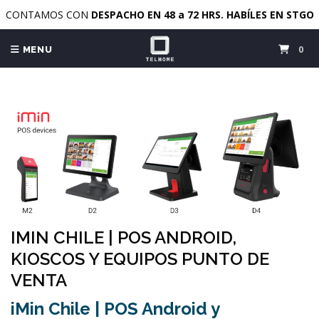
CONTAMOS CON
DESPACHO EN 48 a 72 HRS. HABÍLES EN STGO
0
MENU
IMIN CHILE | POS ANDROID,
KIOSCOS Y EQUIPOS PUNTO DE
VENTA
iMin Chile | POS Android y