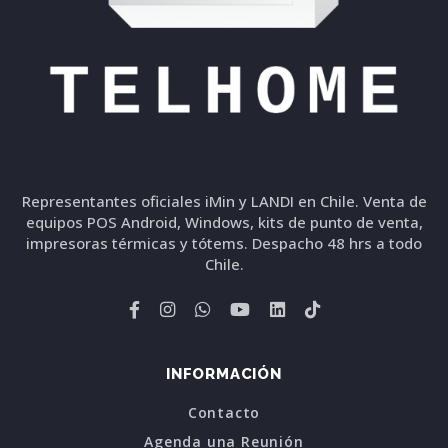
Representantes oficiales iMin y LANDI en Chile. Venta de
equipos POS Android, Windows, kits de punto de venta,
impresoras térmicas y tótems. Despacho 48 hrs a todo
Chile.
INFORMACIÓN
Contacto
Agenda una Reunión