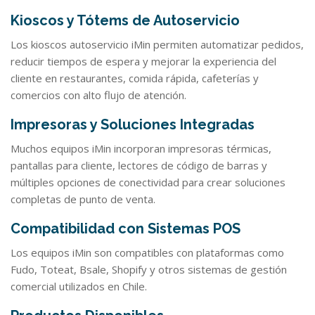
Kioscos y Tótems de Autoservicio
Los kioscos autoservicio iMin permiten automatizar pedidos,
reducir tiempos de espera y mejorar la experiencia del
cliente en restaurantes, comida rápida, cafeterías y
comercios con alto flujo de atención.
Impresoras y Soluciones Integradas
Muchos equipos iMin incorporan impresoras térmicas,
pantallas para cliente, lectores de código de barras y
múltiples opciones de conectividad para crear soluciones
completas de punto de venta.
Compatibilidad con Sistemas POS
Los equipos iMin son compatibles con plataformas como
Fudo, Toteat, Bsale, Shopify y otros sistemas de gestión
comercial utilizados en Chile.