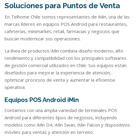
Soluciones para Puntos de Venta
En Telhome Chile somos representantes de iMin, una de las
marcas líderes en equipos POS Android para restaurantes,
cafeterías, minimarket, retail, farmacias y negocios que
buscan modernizar sus operaciones.
La línea de productos iMin combina diseño moderno, alto
rendimiento y compatibilidad con los principales softwares
de gestión comercial utilizados en Chile. Sus equipos están
diseñados para mejorar la experiencia de atención,
optimizar procesos de venta y aumentar la eficiencia
operativa.
Equipos POS Android iMin
Contamos con una amplia variedad de terminales POS
Android para diferentes tipos de negocios, incluyendo
modelos como iMin D4, iMin Swan, iMin Falcon y dispositivos
móviles para ventas y atención en terreno.