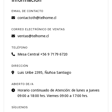
Información
EMAIL DE CONTACTO
contactoth@telhome.cl
CORREO ELECTRÓNICO DE VENTAS
ventas@telhome.cl
TELÉFONO
Mesa Central +56 9 7179 6720
DIRECCIÓN
Luis Uribe 2395, Ñuñoa Santiago
ABIERTO DE/A
Horario continuado de Atención: de lunes a Jueves
09:00 a 18:00 hrs. Viernes 09:00 a 17:00 hrs.
SÍGUENOS