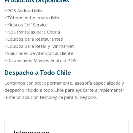
Productos Disponibles
• POS Android iMin
• Tótems Autoservicio iMin
• Kioscos Self Service
• KDS Pantallas para Cocina
• Equipos para Restaurantes
• Equipos para Retail y Minimarket
• Soluciones de Atención al Cliente
• Dispositivos Móviles Android POS
Despacho a Todo Chile
Contamos con stock permanente, asesoría especializada y
despacho rápido a todo Chile para ayudarte a implementar
la mejor solución tecnológica para tu negocio.