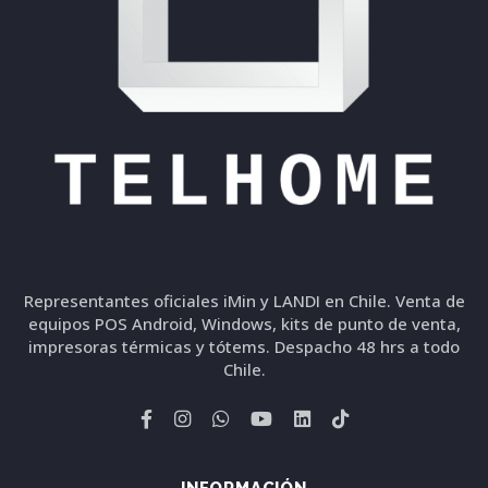
Representantes oficiales iMin y LANDI en Chile. Venta de
equipos POS Android, Windows, kits de punto de venta,
impresoras térmicas y tótems. Despacho 48 hrs a todo
Chile.