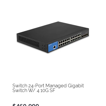
Switch 24-Port Managed Gigabit
Switch W/ 4 10G SF