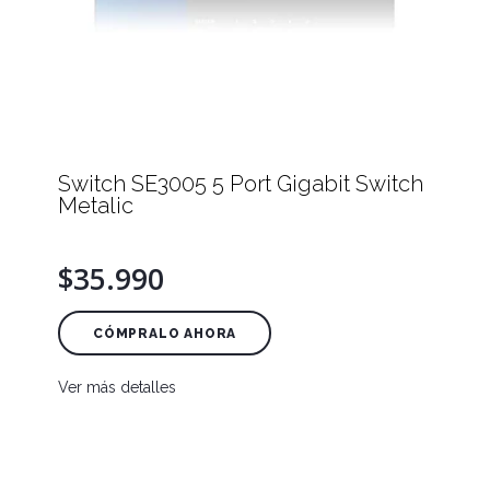
Switch SE3005 5 Port Gigabit Switch
Metalic
$35.990
CÓMPRALO AHORA
Ver más detalles