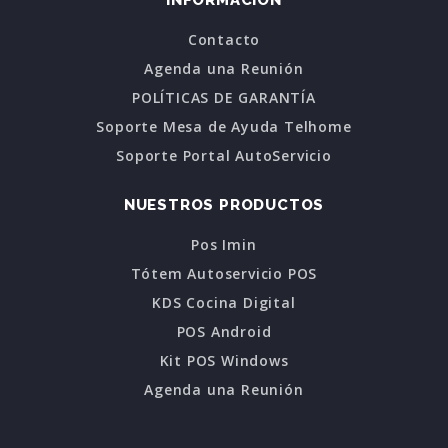
INFORMACIÓN
Contacto
Agenda una Reunión
POLÍTICAS DE GARANTÍA
Soporte Mesa de Ayuda Telhome
Soporte Portal AutoServicio
NUESTROS PRODUCTOS
Pos Imin
Tótem Autoservicio POS
KDS Cocina Digital
POS Android
Kit POS Windows
Agenda una Reunión