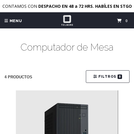
CONTAMOS CON
DESPACHO EN 48 a 72 HRS. HABÍLES EN STGO
0
MENU
Computador de Mesa
FILTROS
0
4 PRODUCTOS