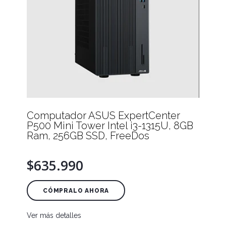
Computador ASUS ExpertCenter
P500 Mini Tower Intel i3-1315U, 8GB
Ram, 256GB SSD, FreeDos
$635.990
CÓMPRALO AHORA
Ver más detalles