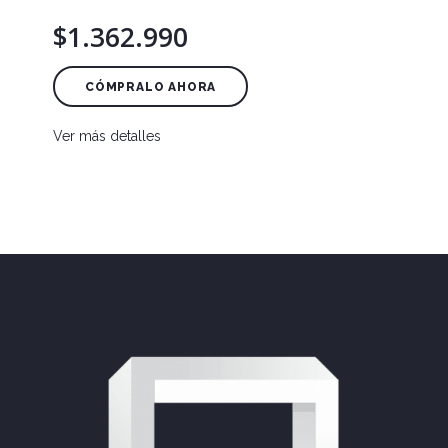
$1.362.990
CÓMPRALO AHORA
Ver más detalles