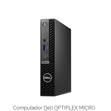
Computador Dell OPTIPLEX MICRO