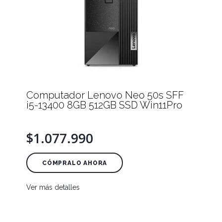
Computador Lenovo Neo 50s SFF
i5-13400 8GB 512GB SSD Win11Pro
$1.077.990
CÓMPRALO AHORA
Ver más detalles