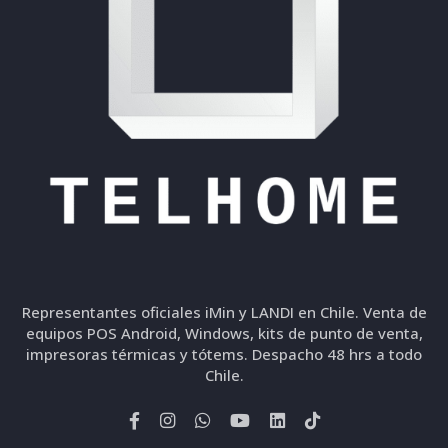
Representantes oficiales iMin y LANDI en Chile. Venta de
equipos POS Android, Windows, kits de punto de venta,
impresoras térmicas y tótems. Despacho 48 hrs a todo
Chile.