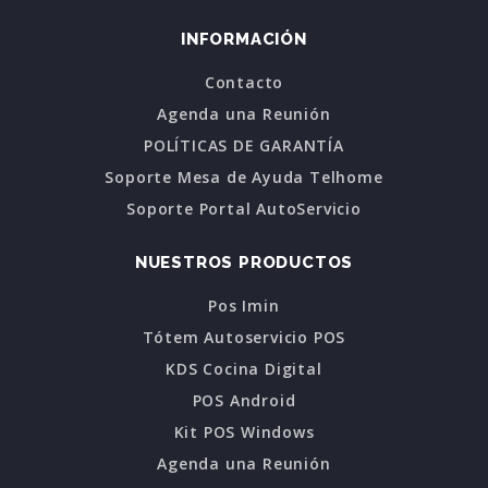
INFORMACIÓN
Contacto
Agenda una Reunión
POLÍTICAS DE GARANTÍA
Soporte Mesa de Ayuda Telhome
Soporte Portal AutoServicio
NUESTROS PRODUCTOS
Pos Imin
Tótem Autoservicio POS
KDS Cocina Digital
POS Android
Kit POS Windows
Agenda una Reunión