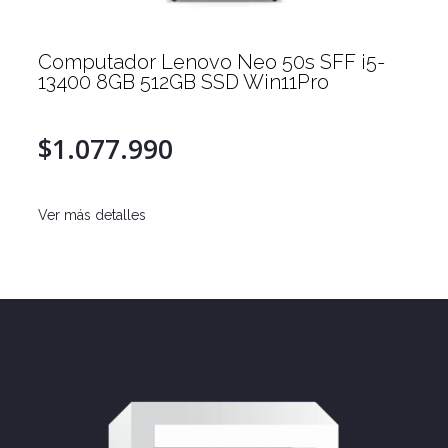
Computador Lenovo Neo 50s SFF i5-
13400 8GB 512GB SSD Win11Pro
$1.077.990
Ver más detalles