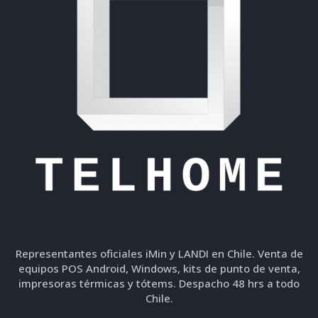
Representantes oficiales iMin y LANDI en Chile. Venta de
equipos POS Android, Windows, kits de punto de venta,
impresoras térmicas y tótems. Despacho 48 hrs a todo
Chile.