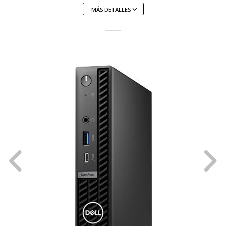
MÁS DETALLES