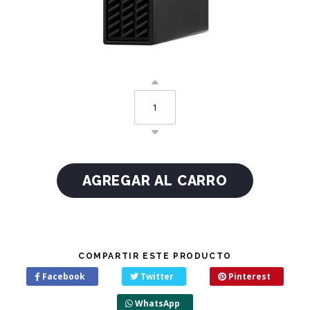
COMPARTIR ESTE PRODUCTO
Facebook
Twitter
Pinterest
WhatsApp