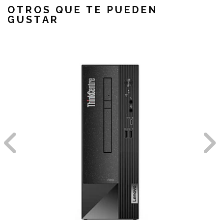
OTROS QUE TE PUEDEN
GUSTAR