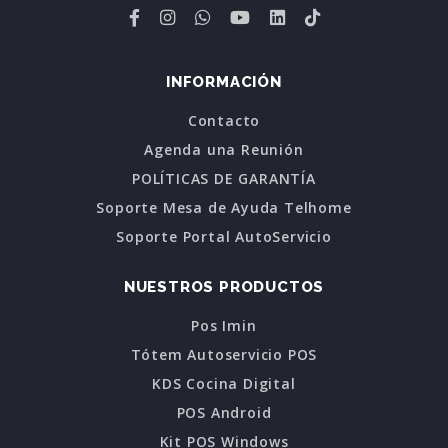
INFORMACIÓN
Contacto
Agenda una Reunión
POLÍTICAS DE GARANTÍA
Soporte Mesa de Ayuda Telhome
Soporte Portal AutoServicio
NUESTROS PRODUCTOS
Pos Imin
Tótem Autoservicio POS
KDS Cocina Digital
POS Android
Kit POS Windows