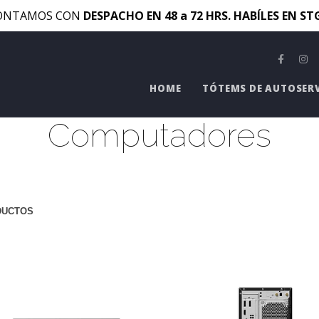
ONTAMOS CON
DESPACHO EN 48 a 72 HRS. HABÍLES EN S
HOME
TÓTEMS DE AUTOSER
Computadores
DUCTOS