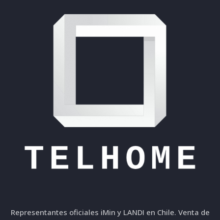
Representantes oficiales iMin y LANDI en Chile. Venta de