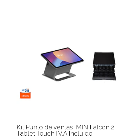
Kit Punto de ventas iMIN Falcon 2
Tablet Touch I.V.A Incluido