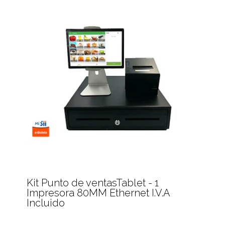
Kit Punto de ventasTablet - 1
Impresora 80MM Ethernet I.V.A
Incluido