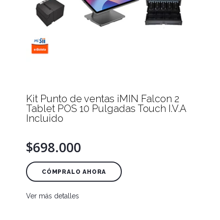
Kit Punto de ventas iMIN Falcon 2
Tablet POS 10 Pulgadas Touch I.V.A
Incluido
$698.000
CÓMPRALO AHORA
Ver más detalles