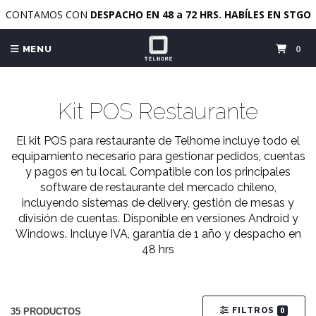
CONTAMOS CON
DESPACHO EN 48 a 72 HRS. HABÍLES EN STGO
0
MENU
Kit POS Restaurante
El kit POS para restaurante de Telhome incluye todo el
equipamiento necesario para gestionar pedidos, cuentas
y pagos en tu local. Compatible con los principales
software de restaurante del mercado chileno,
incluyendo sistemas de delivery, gestión de mesas y
división de cuentas. Disponible en versiones Android y
Windows. Incluye IVA, garantía de 1 año y despacho en
48 hrs
FILTROS
0
35 PRODUCTOS