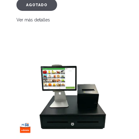
AGOTADO
Ver más detalles