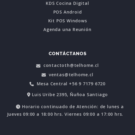
KDS Cocina Digital
POS Android
Kit POS Windows
Agenda una Reunión
CONTÁCTANOS
contactoth@telhome.cl
ventas@telhome.cl
Mesa Central +56 9 7179 6720
Luis Uribe 2395, Ñuñoa Santiago
Horario continuado de Atención: de lunes a
Jueves 09:00 a 18:00 hrs. Viernes 09:00 a 17:00 hrs.