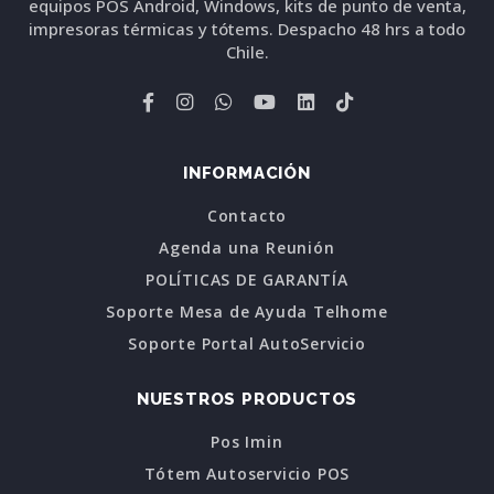
equipos POS Android, Windows, kits de punto de venta,
impresoras térmicas y tótems. Despacho 48 hrs a todo
Chile.
INFORMACIÓN
Contacto
Agenda una Reunión
POLÍTICAS DE GARANTÍA
Soporte Mesa de Ayuda Telhome
Soporte Portal AutoServicio
NUESTROS PRODUCTOS
Pos Imin
Tótem Autoservicio POS