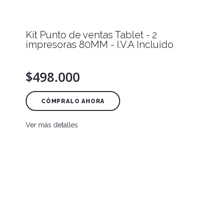
Kit Punto de ventas Tablet - 2
impresoras 80MM - I.V.A Incluido
$498.000
CÓMPRALO AHORA
Ver más detalles