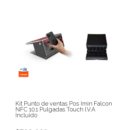
Kit Punto de ventas Pos Imin Falcon
NFC 10.1 Pulgadas Touch I.V.A
Incluido