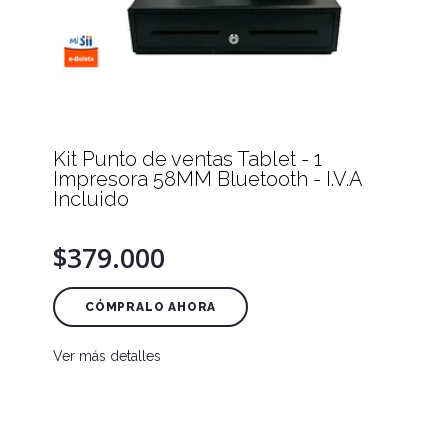
Kit Punto de ventas Tablet - 1
Impresora 58MM Bluetooth - I.V.A
Incluido
$379.000
CÓMPRALO AHORA
Ver más detalles