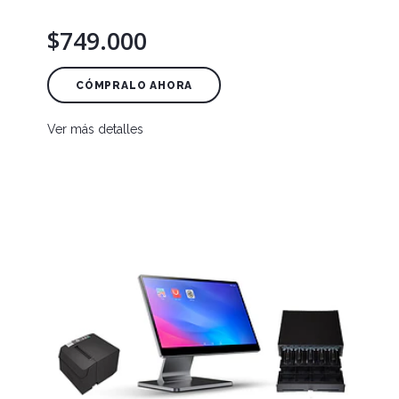
$749.000
CÓMPRALO AHORA
Ver más detalles