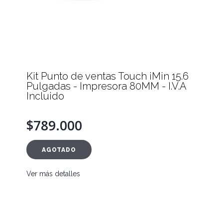
Kit Punto de ventas Touch iMin 15.6
Pulgadas - Impresora 80MM - I.V.A
Incluido
$789.000
AGOTADO
Ver más detalles