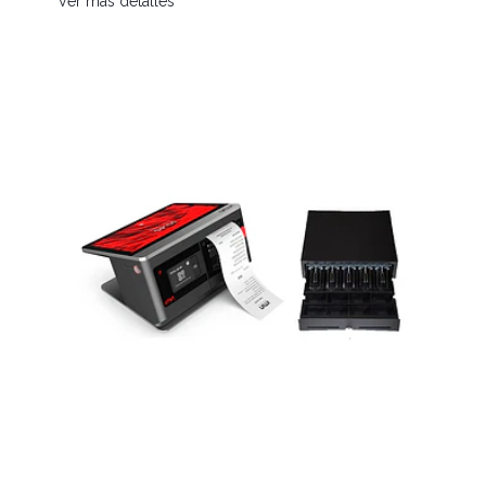
Ver más detalles