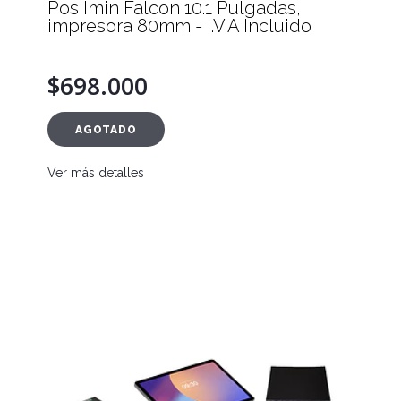
Pos Imin Falcon 10.1 Pulgadas,
impresora 80mm - I.V.A Incluido
$698.000
AGOTADO
Ver más detalles