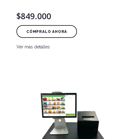
$849.000
CÓMPRALO AHORA
Ver más detalles