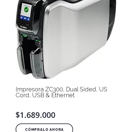
Impresora ZC300, Dual Sided, US
Cord, USB & Ethernet
$1.689.000
CÓMPRALO AHORA