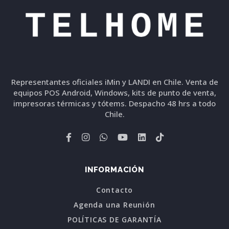
Representantes oficiales iMin y LANDI en Chile. Venta de
equipos POS Android, Windows, kits de punto de venta,
impresoras térmicas y tótems. Despacho 48 hrs a todo
Chile.
INFORMACIÓN
Contacto
Agenda una Reunión
POLÍTICAS DE GARANTÍA