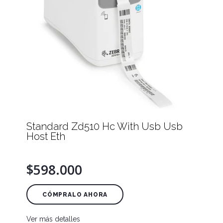
Standard Zd510 Hc With Usb Usb
Host Eth
$598.000
CÓMPRALO AHORA
Ver más detalles