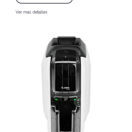
Ver más detalles