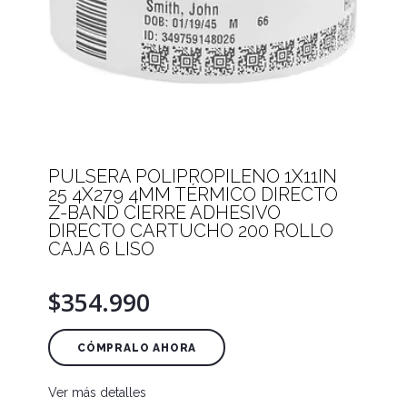
PULSERA POLIPROPILENO 1X11IN
25 4X279 4MM TÉRMICO DIRECTO
Z-BAND CIERRE ADHESIVO
DIRECTO CARTUCHO 200 ROLLO
CAJA 6 LISO
$354.990
CÓMPRALO AHORA
Ver más detalles