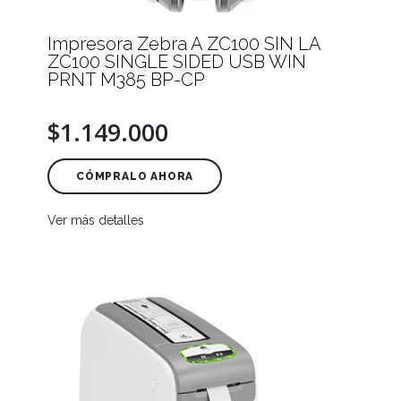
Impresora Zebra A ZC100 SIN LA
ZC100 SINGLE SIDED USB WIN
PRNT M385 BP-CP
$1.149.000
CÓMPRALO AHORA
Ver más detalles