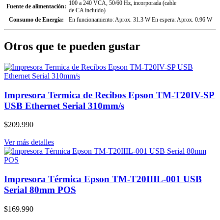
100 a 240 VCA, 50/60 Hz, incorporada (cable
Fuente de alimentación:
de CA incluido)
Consumo de Energía:
En funcionamiento: Aprox. 31.3 W En espera: Aprox. 0.96 W
Otros que te pueden gustar
Impresora Termica de Recibos Epson TM-T20IV-SP
USB Ethernet Serial 310mm/s
$209.990
Ver más detalles
Impresora Térmica Epson TM-T20IIIL-001 USB
Serial 80mm POS
$169.990