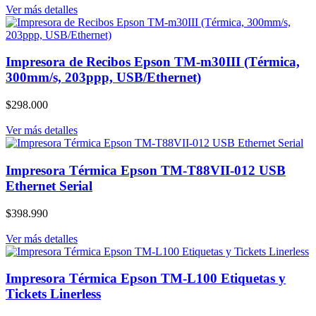
Ver más detalles
Impresora de Recibos Epson TM-m30III (Térmica,
300mm/s, 203ppp, USB/Ethernet)
$298.000
Ver más detalles
Impresora Térmica Epson TM-T88VII-012 USB
Ethernet Serial
$398.990
Ver más detalles
Impresora Térmica Epson TM-L100 Etiquetas y
Tickets Linerless