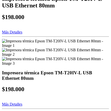
USB Ethernet 80mm
$198.000
Más Detalles
Impresora térmica Epson TM-T20IV-L USB
Ethernet 80mm
$198.000
Más Detalles