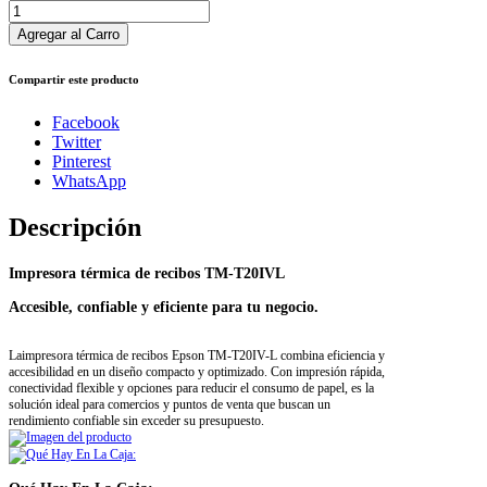
Compartir este producto
Facebook
Twitter
Pinterest
WhatsApp
Descripción
Impresora térmica de recibos TM-T20IVL
Accesible, confiable y eficiente para tu negocio.
Laimpresora térmica de recibos Epson TM-T20IV-L combina eficiencia y
accesibilidad en un diseño compacto y optimizado. Con impresión rápida,
conectividad flexible y opciones para reducir el consumo de papel, es la
solución ideal para comercios y puntos de venta que buscan un
rendimiento confiable sin exceder su presupuesto.