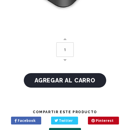
COMPARTIR ESTE PRODUCTO
Facebook
Twitter
Pinterest