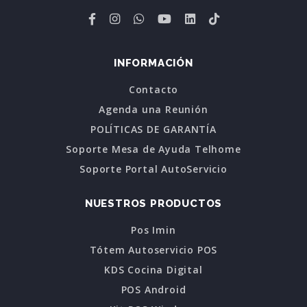
INFORMACIÓN
Contacto
Agenda una Reunión
POLÍTICAS DE GARANTÍA
Soporte Mesa de Ayuda Telhome
Soporte Portal AutoServicio
NUESTROS PRODUCTOS
Pos Imin
Tótem Autoservicio POS
KDS Cocina Digital
POS Android