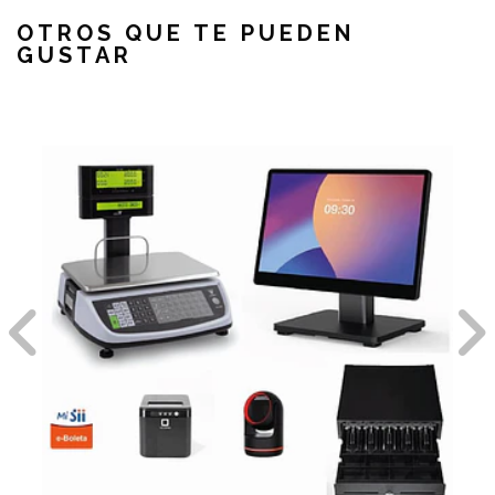
OTROS QUE TE PUEDEN
GUSTAR