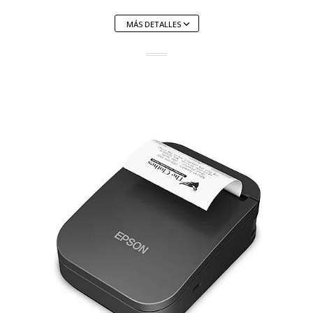
MÁS DETALLES