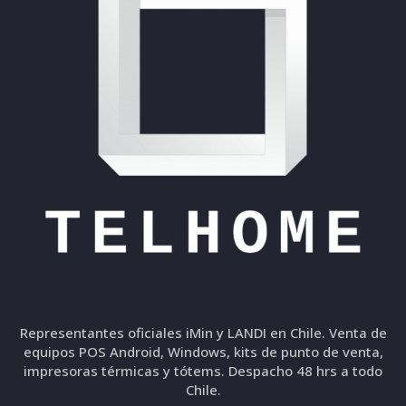
Representantes oficiales iMin y LANDI en Chile. Venta de
equipos POS Android, Windows, kits de punto de venta,
impresoras térmicas y tótems. Despacho 48 hrs a todo
Chile.