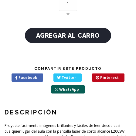
COMPARTIR ESTE PRODUCTO
Facebook
Twitter
Pinterest
WhatsApp
DESCRIPCIÓN
Proyecte fácilmente imágenes brillantes y fáciles de leer desde casi
cualquier lugar del aula con la pantalla láser de corto alcance L200SW