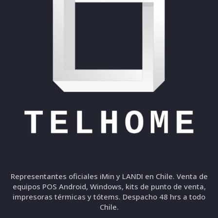
Representantes oficiales iMin y LANDI en Chile. Venta de
equipos POS Android, Windows, kits de punto de venta,
impresoras térmicas y tótems. Despacho 48 hrs a todo
Chile.