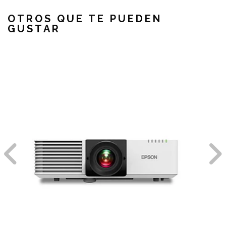
OTROS QUE TE PUEDEN
GUSTAR