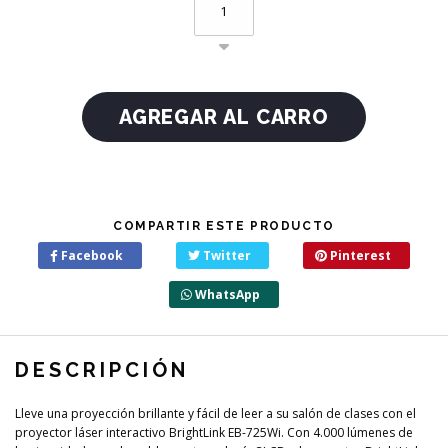
COMPARTIR ESTE PRODUCTO
Facebook
Twitter
Pinterest
WhatsApp
DESCRIPCIÓN
Lleve una proyección brillante y fácil de leer a su salón de clases con el
proyector láser interactivo BrightLink EB-725Wi. Con 4.000 lúmenes de