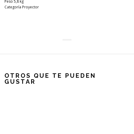
Peso 5,8 kg
Categoría Proyector
OTROS QUE TE PUEDEN
GUSTAR