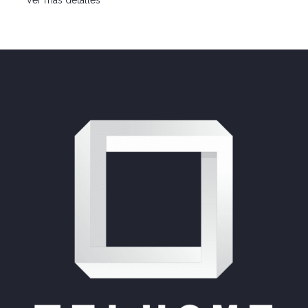
Ver más detalles