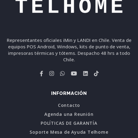
Representantes oficiales iMin y LANDI en Chile. Venta de
equipos POS Android, Windows, kits de punto de venta,
impresoras térmicas y tótems. Despacho 48 hrs a todo
Chile.
INFORMACIÓN
Contacto
Agenda una Reunión
POLÍTICAS DE GARANTÍA
Soporte Mesa de Ayuda Telhome