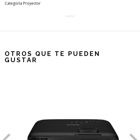
Categoría Proyector
OTROS QUE TE PUEDEN
GUSTAR