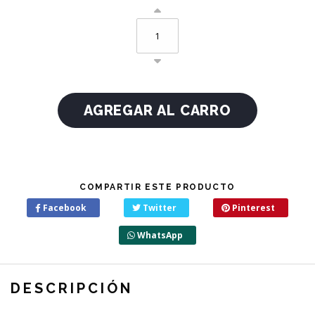
COMPARTIR ESTE PRODUCTO
Facebook
Twitter
Pinterest
WhatsApp
DESCRIPCIÓN