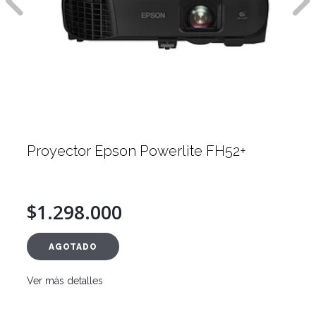
Proyector Epson Powerlite FH52+
$1.298.000
AGOTADO
Ver más detalles