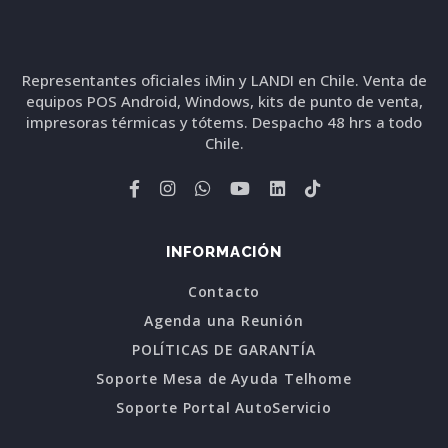
Representantes oficiales iMin y LANDI en Chile. Venta de
equipos POS Android, Windows, kits de punto de venta,
impresoras térmicas y tótems. Despacho 48 hrs a todo
Chile.
INFORMACIÓN
Contacto
Agenda una Reunión
POLÍTICAS DE GARANTÍA
Soporte Mesa de Ayuda Telhome
Soporte Portal AutoServicio