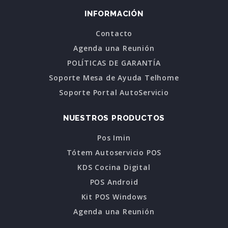
INFORMACIÓN
Contacto
Agenda una Reunión
POLÍTICAS DE GARANTÍA
Soporte Mesa de Ayuda Telhome
Soporte Portal AutoServicio
NUESTROS PRODUCTOS
Pos Imin
Tótem Autoservicio POS
KDS Cocina Digital
POS Android
Kit POS Windows
Agenda una Reunión