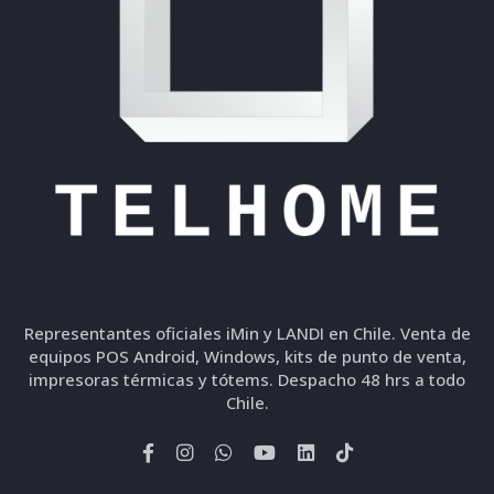
Representantes oficiales iMin y LANDI en Chile. Venta de
equipos POS Android, Windows, kits de punto de venta,
impresoras térmicas y tótems. Despacho 48 hrs a todo
Chile.