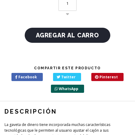
COMPARTIR ESTE PRODUCTO
Facebook
Twitter
Pinterest
WhatsApp
DESCRIPCIÓN
La gaveta de dinero tiene incorporada muchas características
tecnológicas que le permiten al usuario ajustar el cajón a sus