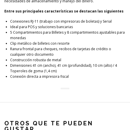
necesidades de almacenamiento y manejo del dinero.
Entre sus principales características se destacan las siguientes
Conexiones RJ-11 (trabajo con impresoras de boletas) y Serial
Ideal para POS y soluciones bancarias
5 Compartimientos para Billetes y 8 compartimientos ajustables para
monedas
Clip metálico de billetes con resorte
Ranura frontal para cheques, recibos de tarjetas de crédito o
cualquier otro documento
Construcción robusta de metal
Dimensiones 41 cm (ancho), 41 cm (profundidad), 10 cm (alto) / 4
Toperoles de goma (1,4 cm)
Conexión directa a impresora fiscal
OTROS QUE TE PUEDEN
GUSTAR