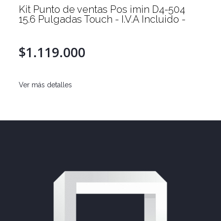
Kit Punto de ventas Pos imin D4-504
15.6 Pulgadas Touch - I.V.A Incluido -
$1.119.000
Ver más detalles