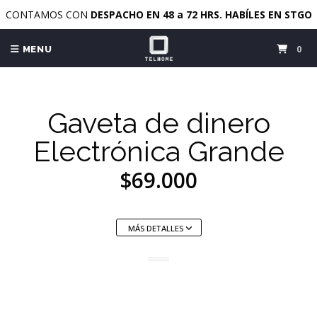
CONTAMOS CON
DESPACHO EN 48 a 72 HRS. HABÍLES EN STGO
0
MENU
Gaveta de dinero
Electrónica Grande
$69.000
MÁS DETALLES