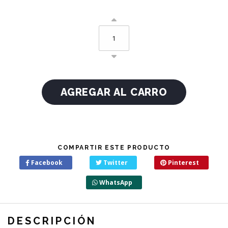
COMPARTIR ESTE PRODUCTO
Facebook
Twitter
Pinterest
WhatsApp
DESCRIPCIÓN