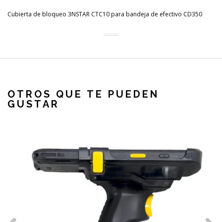
Cubierta de bloqueo 3NSTAR CTC10 para bandeja de efectivo CD350
OTROS QUE TE PUEDEN
GUSTAR