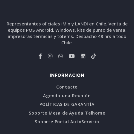
Representantes oficiales iMin y LANDI en Chile. Venta de
equipos POS Android, Windows, kits de punto de venta,
impresoras térmicas y tótems. Despacho 48 hrs a todo
Chile.
INFORMACIÓN
Contacto
Agenda una Reunión
POLÍTICAS DE GARANTÍA
Soporte Mesa de Ayuda Telhome
Soporte Portal AutoServicio