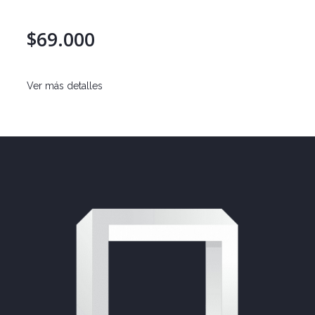
$69.000
Ver más detalles