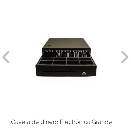
Gaveta de dinero Electrónica Grande