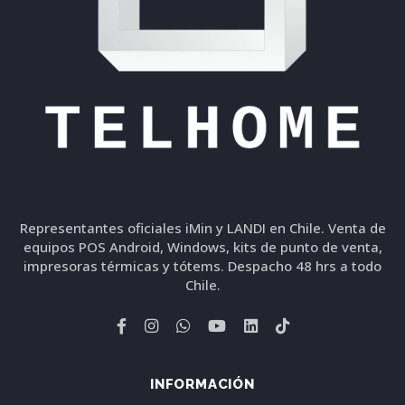
Representantes oficiales iMin y LANDI en Chile. Venta de
equipos POS Android, Windows, kits de punto de venta,
impresoras térmicas y tótems. Despacho 48 hrs a todo
Chile.
INFORMACIÓN