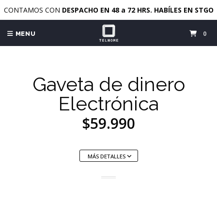
CONTAMOS CON
DESPACHO EN 48 a 72 HRS. HABÍLES EN STGO
0
MENU
Gaveta de dinero
Electrónica
$59.990
MÁS DETALLES