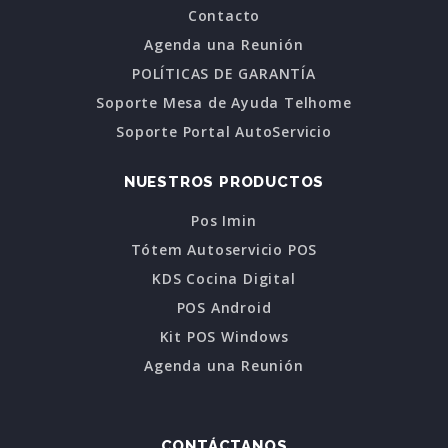
Contacto
Agenda una Reunión
POLÍTICAS DE GARANTÍA
Soporte Mesa de Ayuda Telhome
Soporte Portal AutoServicio
NUESTROS PRODUCTOS
Pos Imin
Tótem Autoservicio POS
KDS Cocina Digital
POS Android
Kit POS Windows
Agenda una Reunión
CONTÁCTANOS