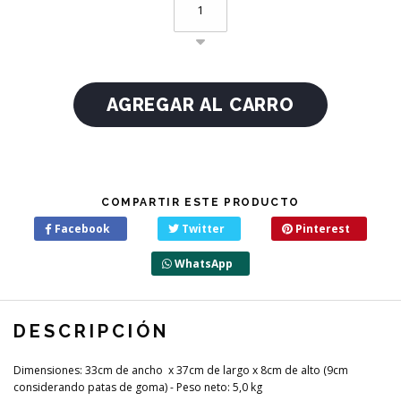
COMPARTIR ESTE PRODUCTO
Facebook
Twitter
Pinterest
WhatsApp
DESCRIPCIÓN
Dimensiones: 33cm de ancho x 37cm de largo x 8cm de alto (9cm
considerando patas de goma) - Peso neto: 5,0 kg