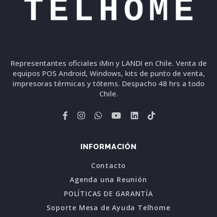
Representantes oficiales iMin y LANDI en Chile. Venta de
equipos POS Android, Windows, kits de punto de venta,
impresoras térmicas y tótems. Despacho 48 hrs a todo
Chile.
INFORMACIÓN
Contacto
Agenda una Reunión
POLÍTICAS DE GARANTÍA
Soporte Mesa de Ayuda Telhome