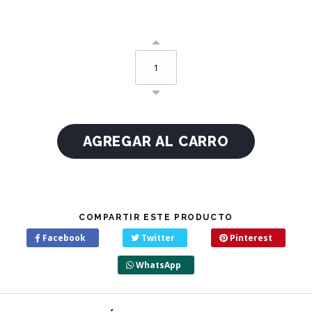
COMPARTIR ESTE PRODUCTO
Facebook
Twitter
Pinterest
WhatsApp