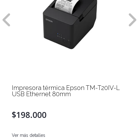
Impresora térmica Epson TM-T20IV-L
USB Ethernet 80mm
$198.000
Ver más detalles