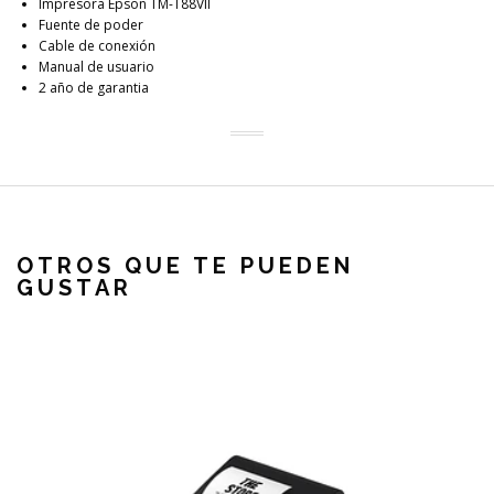
Impresora Epson TM-T88VII
Fuente de poder
Cable de conexión
Manual de usuario
2 año de garantia
OTROS QUE TE PUEDEN
GUSTAR