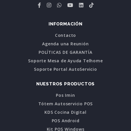
INFORMACIÓN
Contacto
Agenda una Reunión
POLÍTICAS DE GARANTÍA
Soporte Mesa de Ayuda Telhome
Soporte Portal AutoServicio
NUESTROS PRODUCTOS
Pos Imin
Tótem Autoservicio POS
KDS Cocina Digital
POS Android
Kit POS Windows