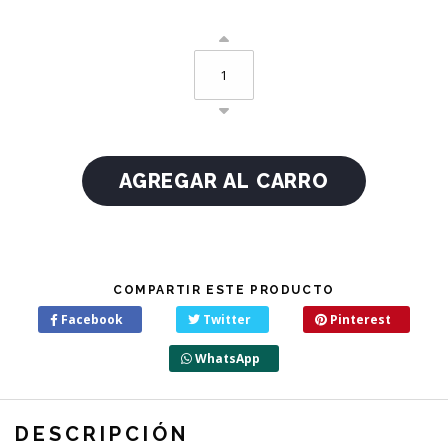
COMPARTIR ESTE PRODUCTO
Facebook
Twitter
Pinterest
WhatsApp
DESCRIPCIÓN