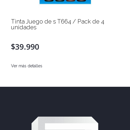
Tinta Juego de s T664 / Pack de 4
unidades
$39.990
Ver más detalles