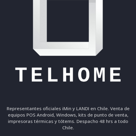
Representantes oficiales iMin y LANDI en Chile. Venta de
equipos POS Android, Windows, kits de punto de venta,
impresoras térmicas y tótems. Despacho 48 hrs a todo
Chile.