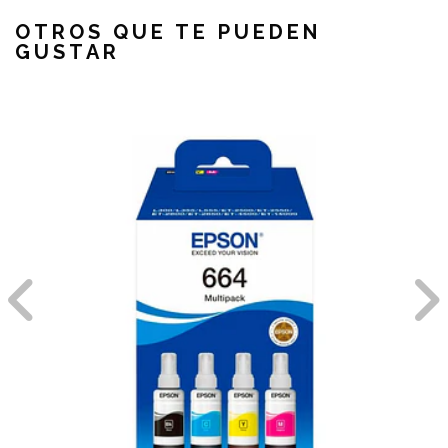
OTROS QUE TE PUEDEN
GUSTAR