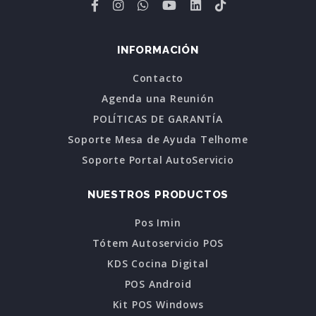
INFORMACIÓN
Contacto
Agenda una Reunión
POLÍTICAS DE GARANTÍA
Soporte Mesa de Ayuda Telhome
Soporte Portal AutoServicio
NUESTROS PRODUCTOS
Pos Imin
Tótem Autoservicio POS
KDS Cocina Digital
POS Android
Kit POS Windows