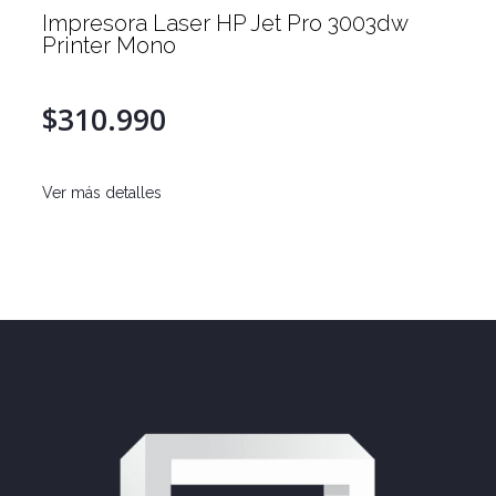
Impresora Laser HP Jet Pro 3003dw
Printer Mono
$310.990
Ver más detalles