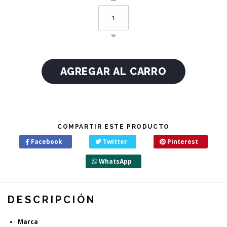
COMPARTIR ESTE PRODUCTO
Facebook
Twitter
Pinterest
WhatsApp
DESCRIPCIÓN
Marca