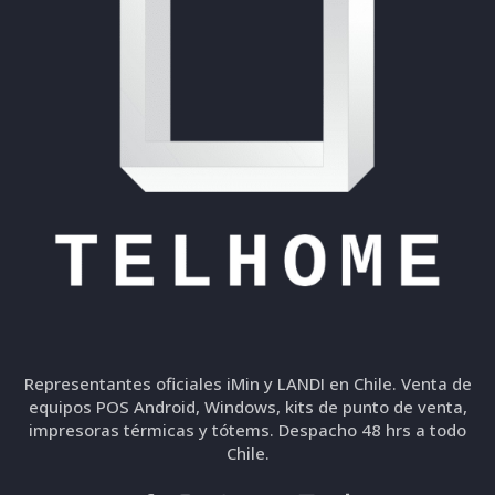
Representantes oficiales iMin y LANDI en Chile. Venta de
equipos POS Android, Windows, kits de punto de venta,
impresoras térmicas y tótems. Despacho 48 hrs a todo
Chile.