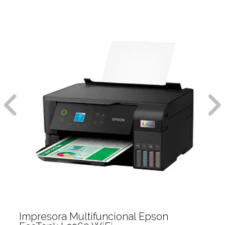
Impresora Multifuncional Epson