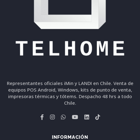
Representantes oficiales iMin y LANDI en Chile. Venta de
equipos POS Android, Windows, kits de punto de venta,
impresoras térmicas y tótems. Despacho 48 hrs a todo
Chile.
INFORMACIÓN