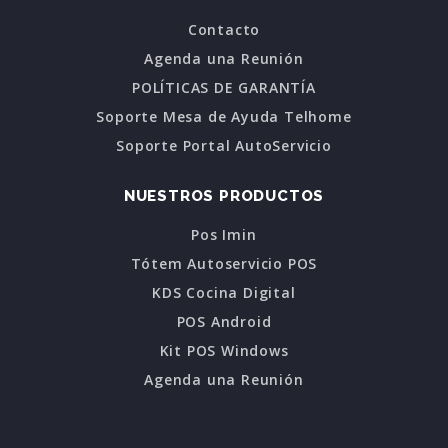
Contacto
Agenda una Reunión
POLÍTICAS DE GARANTÍA
Soporte Mesa de Ayuda Telhome
Soporte Portal AutoServicio
NUESTROS PRODUCTOS
Pos Imin
Tótem Autoservicio POS
KDS Cocina Digital
POS Android
Kit POS Windows
Agenda una Reunión