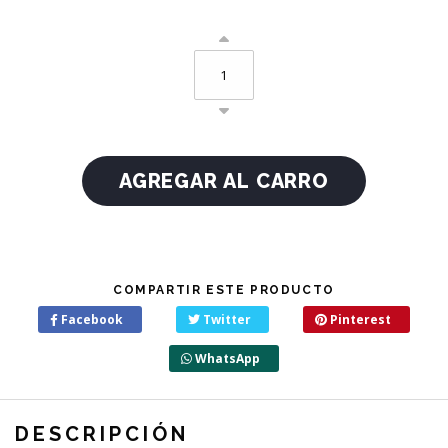
COMPARTIR ESTE PRODUCTO
Facebook
Twitter
Pinterest
WhatsApp
DESCRIPCIÓN