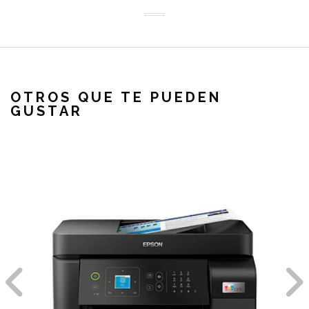
OTROS QUE TE PUEDEN
GUSTAR