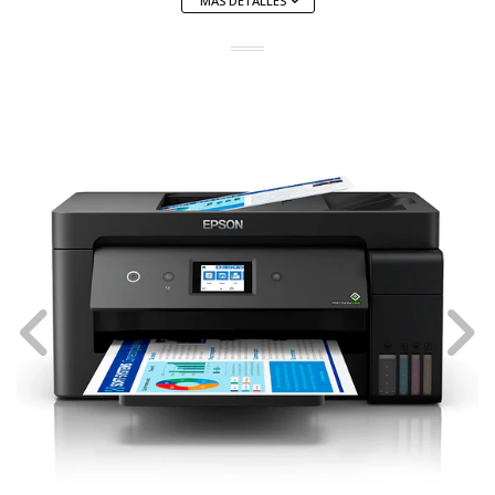
MÁS DETALLES