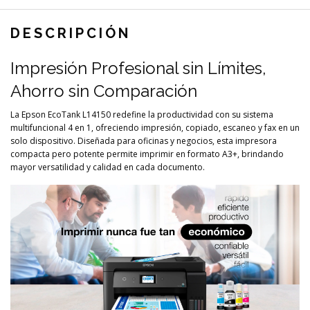
DESCRIPCIÓN
Impresión Profesional sin Límites,
Ahorro sin Comparación
La Epson EcoTank L14150 redefine la productividad con su sistema
multifuncional 4 en 1, ofreciendo impresión, copiado, escaneo y fax en un
solo dispositivo. Diseñada para oficinas y negocios, esta impresora
compacta pero potente permite imprimir en formato A3+, brindando
mayor versatilidad y calidad en cada documento.