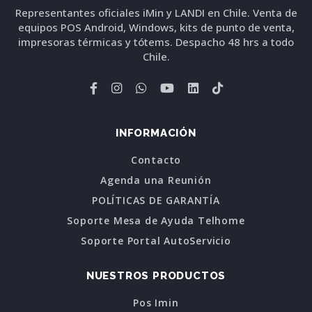
Representantes oficiales iMin y LANDI en Chile. Venta de
equipos POS Android, Windows, kits de punto de venta,
impresoras térmicas y tótems. Despacho 48 hrs a todo
Chile.
INFORMACIÓN
Contacto
Agenda una Reunión
POLÍTICAS DE GARANTÍA
Soporte Mesa de Ayuda Telhome
Soporte Portal AutoServicio
NUESTROS PRODUCTOS
Pos Imin