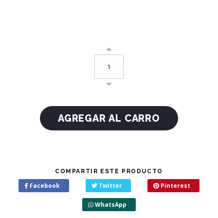
COMPARTIR ESTE PRODUCTO
Facebook
Twitter
Pinterest
WhatsApp