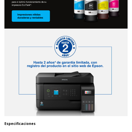
Especificaciones