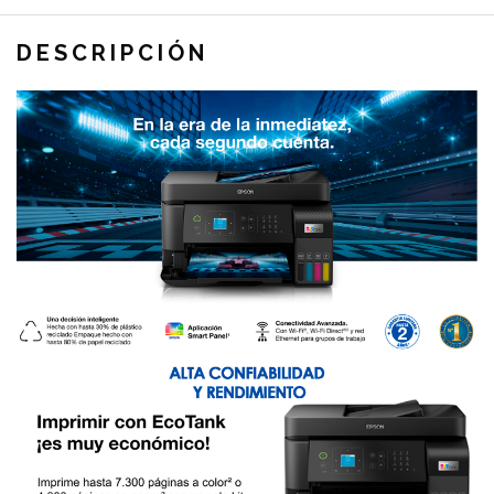
DESCRIPCIÓN