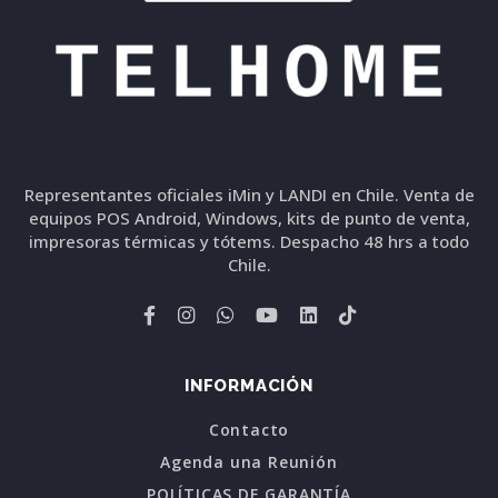
Representantes oficiales iMin y LANDI en Chile. Venta de
equipos POS Android, Windows, kits de punto de venta,
impresoras térmicas y tótems. Despacho 48 hrs a todo
Chile.
INFORMACIÓN
Contacto
Agenda una Reunión
POLÍTICAS DE GARANTÍA