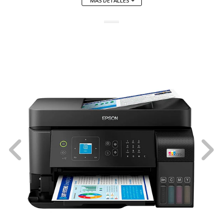
MÁS DETALLES