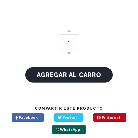
COMPARTIR ESTE PRODUCTO
Facebook
Twitter
Pinterest
WhatsApp