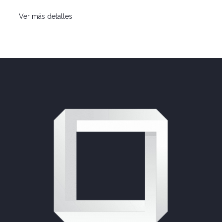
Ver más detalles