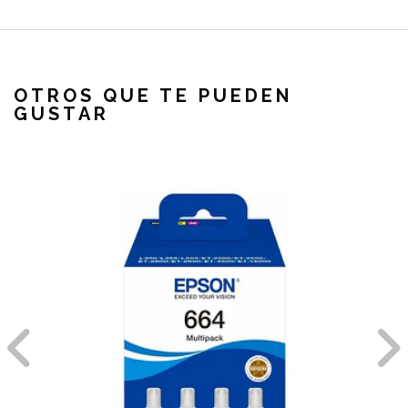
OTROS QUE TE PUEDEN
GUSTAR