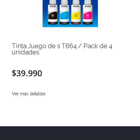
Tinta Juego de s T664 / Pack de 4
unidades
$39.990
Ver más detalles