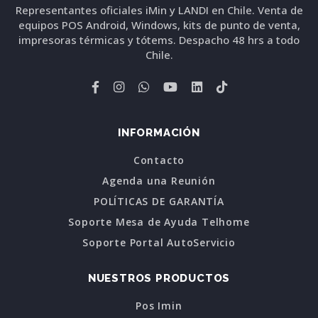
Representantes oficiales iMin y LANDI en Chile. Venta de
equipos POS Android, Windows, kits de punto de venta,
impresoras térmicas y tótems. Despacho 48 hrs a todo
Chile.
INFORMACIÓN
Contacto
Agenda una Reunión
POLÍTICAS DE GARANTÍA
Soporte Mesa de Ayuda Telhome
Soporte Portal AutoServicio
NUESTROS PRODUCTOS
Pos Imin