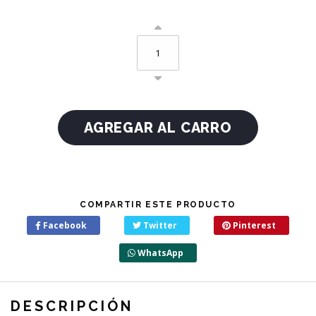
COMPARTIR ESTE PRODUCTO
Facebook
Twitter
Pinterest
WhatsApp
DESCRIPCIÓN