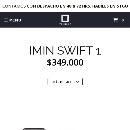
CONTAMOS CON
DESPACHO EN 48 a 72 HRS. HABÍLES EN STGO
0
MENU
IMIN SWIFT 1
$349.000
MÁS DETALLES