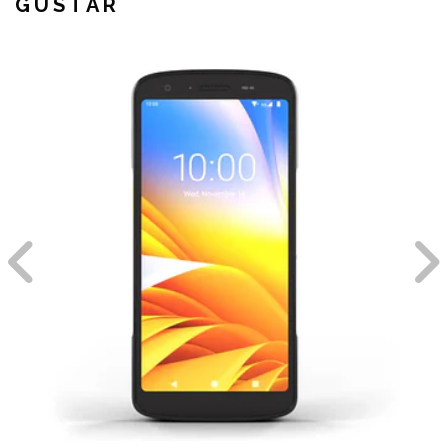
GUSTAR