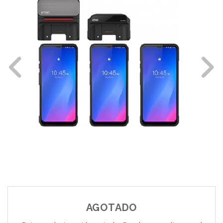
AGOTADO