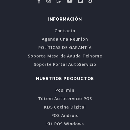
INFORMACIÓN
Contacto
Agenda una Reunión
POLÍTICAS DE GARANTÍA
Soporte Mesa de Ayuda Telhome
Soporte Portal AutoServicio
NUESTROS PRODUCTOS
Pos Imin
Tótem Autoservicio POS
KDS Cocina Digital
POS Android
Kit POS Windows