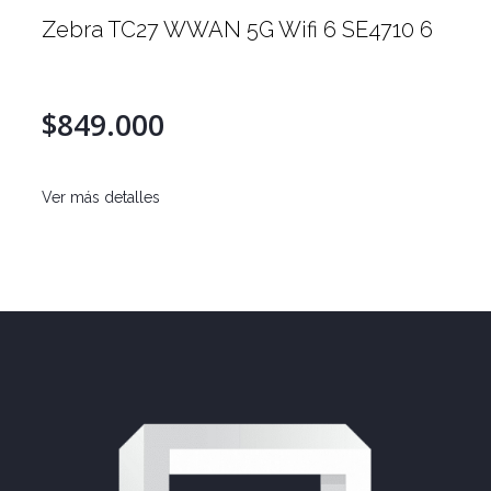
Zebra TC27 WWAN 5G Wifi 6 SE4710 6
$849.000
Ver más detalles