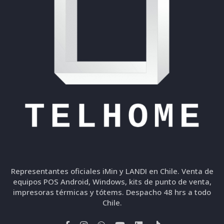
Representantes oficiales iMin y LANDI en Chile. Venta de
equipos POS Android, Windows, kits de punto de venta,
impresoras térmicas y tótems. Despacho 48 hrs a todo
Chile.