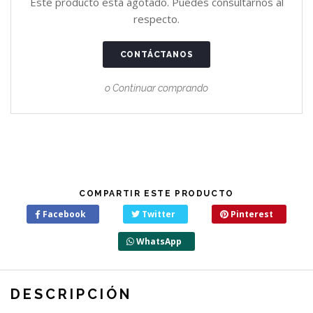
Este producto está agotado. Puedes consultarnos al
respecto.
CONTÁCTANOS
o Continuar comprando
COMPARTIR ESTE PRODUCTO
Facebook
Twitter
Pinterest
WhatsApp
DESCRIPCIÓN