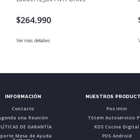
$264.990
Ver más detalles
INFORMACIÓN
NUESTROS PRODUC
Contacto
Pos Imin
Agenda una Reunión
Tótem Autoservicio 
LÍTICAS DE GARANTÍA
KDS Cocina Digital
oporte Mesa de Ayuda
POS Android