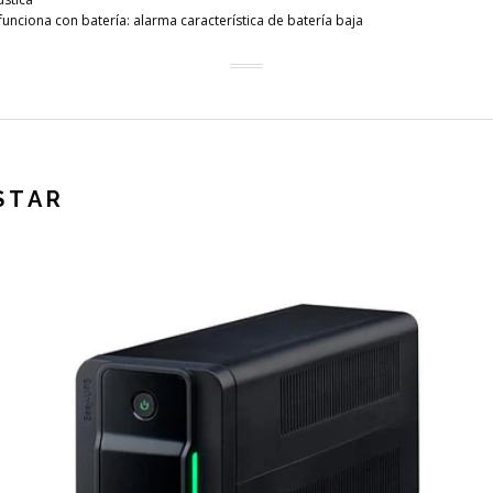
 funciona con batería: alarma característica de batería baja
STAR