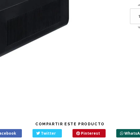
COMPARTIR ESTE PRODUCTO
acebook
Twitter
Pinterest
WhatsA