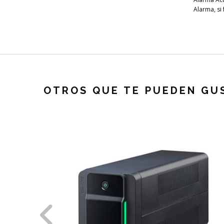
Alarma, si
OTROS QUE TE PUEDEN GU