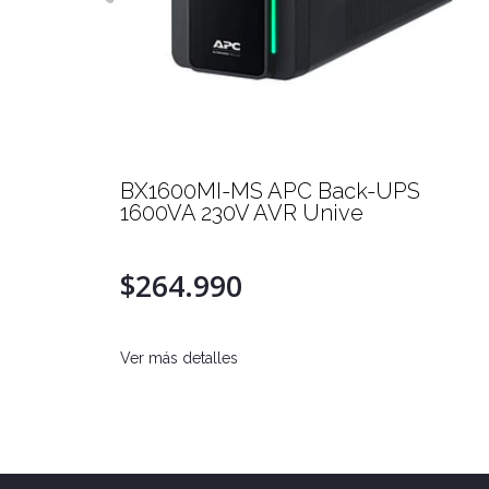
BX1600MI-MS APC Back-UPS
1600VA 230V AVR Unive
$264.990
Ver más detalles