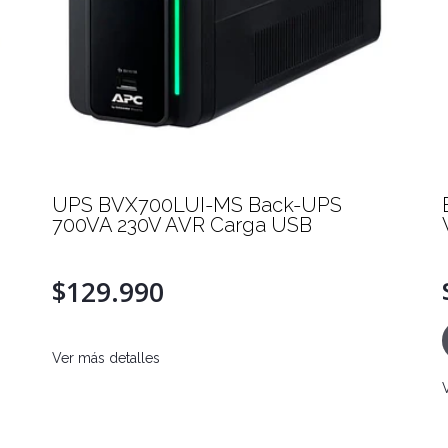
UPS BVX700LUI-MS Back-UPS
700VA 230V AVR Carga USB
$129.990
Ver más detalles