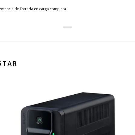
Potencia de Entrada en carga completa
STAR