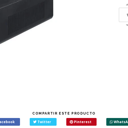
COMPARTIR ESTE PRODUCTO
acebook
Twitter
Pinterest
WhatsA