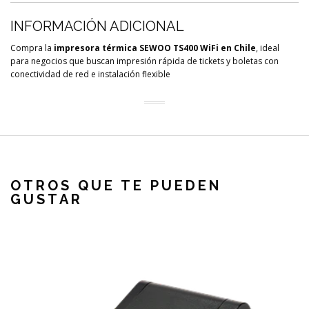
INFORMACIÓN ADICIONAL
Compra la
impresora térmica SEWOO TS400 WiFi en Chile
, ideal
para negocios que buscan impresión rápida de tickets y boletas con
conectividad de red e instalación flexible
OTROS QUE TE PUEDEN
GUSTAR