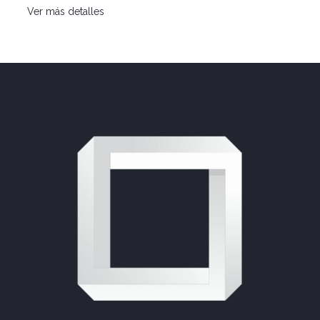
Ver más detalles