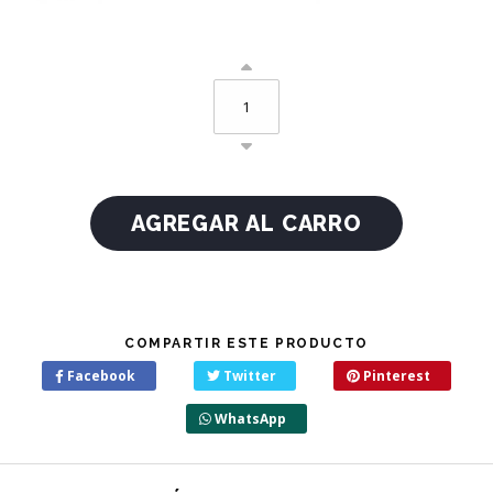
COMPARTIR ESTE PRODUCTO
Facebook
Twitter
Pinterest
WhatsApp