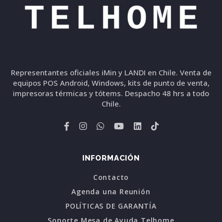
Representantes oficiales iMin y LANDI en Chile. Venta de
equipos POS Android, Windows, kits de punto de venta,
impresoras térmicas y tótems. Despacho 48 hrs a todo
Chile.
INFORMACIÓN
Contacto
Agenda una Reunión
POLÍTICAS DE GARANTÍA
Soporte Mesa de Ayuda Telhome