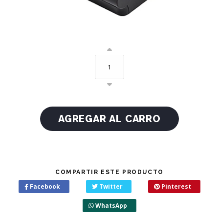
COMPARTIR ESTE PRODUCTO
Facebook
Twitter
Pinterest
WhatsApp