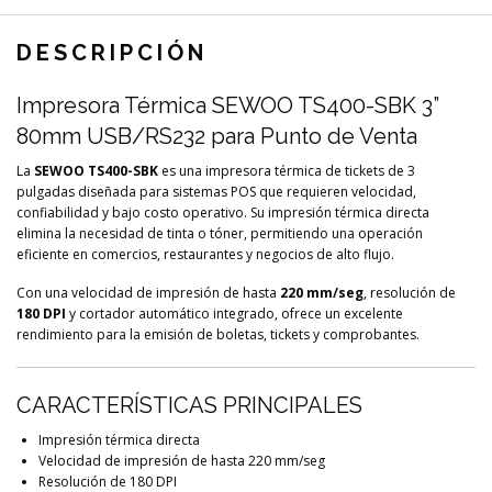
DESCRIPCIÓN
Impresora Térmica SEWOO TS400-SBK 3”
80mm USB/RS232 para Punto de Venta
La
SEWOO TS400-SBK
es una impresora térmica de tickets de 3
pulgadas diseñada para sistemas POS que requieren velocidad,
confiabilidad y bajo costo operativo. Su impresión térmica directa
elimina la necesidad de tinta o tóner, permitiendo una operación
eficiente en comercios, restaurantes y negocios de alto flujo.
Con una velocidad de impresión de hasta
220 mm/seg
, resolución de
180 DPI
y cortador automático integrado, ofrece un excelente
rendimiento para la emisión de boletas, tickets y comprobantes.
CARACTERÍSTICAS PRINCIPALES
Impresión térmica directa
Velocidad de impresión de hasta 220 mm/seg
Resolución de 180 DPI