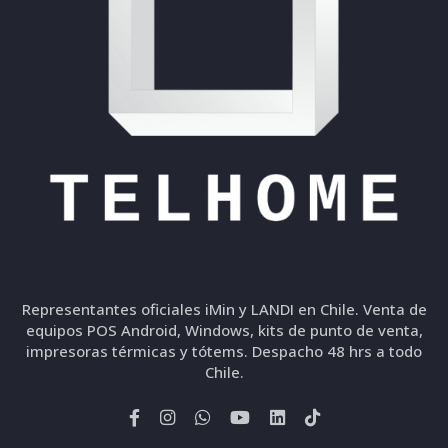
Representantes oficiales iMin y LANDI en Chile. Venta de
equipos POS Android, Windows, kits de punto de venta,
impresoras térmicas y tótems. Despacho 48 hrs a todo
Chile.