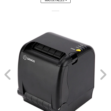
MÁS DETALLES