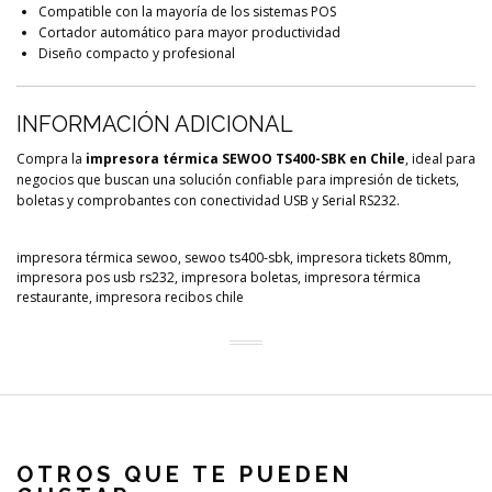
Compatible con la mayoría de los sistemas POS
Cortador automático para mayor productividad
Diseño compacto y profesional
INFORMACIÓN ADICIONAL
Compra la
impresora térmica SEWOO TS400-SBK en Chile
, ideal para
negocios que buscan una solución confiable para impresión de tickets,
boletas y comprobantes con conectividad USB y Serial RS232.
impresora térmica sewoo, sewoo ts400-sbk, impresora tickets 80mm,
impresora pos usb rs232, impresora boletas, impresora térmica
restaurante, impresora recibos chile
OTROS QUE TE PUEDEN