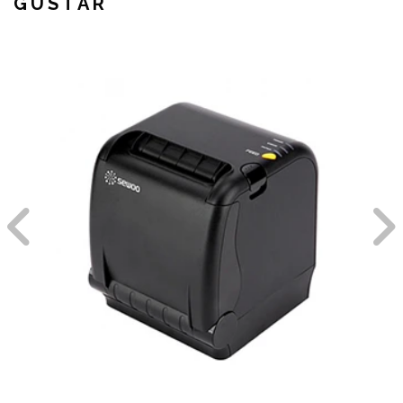
GUSTAR