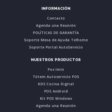
INFORMACIÓN
Contacto
Agenda una Reunión
POLÍTICAS DE GARANTÍA
Soporte Mesa de Ayuda Telhome
Soporte Portal AutoServicio
NUESTROS PRODUCTOS
Pos Imin
Tótem Autoservicio POS
KDS Cocina Digital
POS Android
Kit POS Windows
Agenda una Reunión