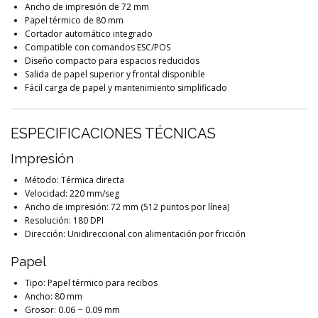
Ancho de impresión de 72 mm
Papel térmico de 80 mm
Cortador automático integrado
Compatible con comandos ESC/POS
Diseño compacto para espacios reducidos
Salida de papel superior y frontal disponible
Fácil carga de papel y mantenimiento simplificado
ESPECIFICACIONES TÉCNICAS
Impresión
Método: Térmica directa
Velocidad: 220 mm/seg
Ancho de impresión: 72 mm (512 puntos por línea)
Resolución: 180 DPI
Dirección: Unidireccional con alimentación por fricción
Papel
Tipo: Papel térmico para recibos
Ancho: 80 mm
Grosor: 0.06 ~ 0.09 mm