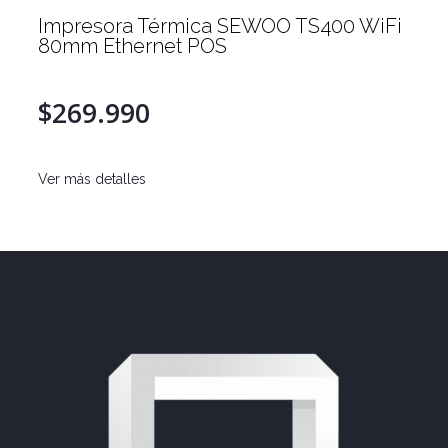
Impresora Térmica SEWOO TS400 WiFi
80mm Ethernet POS
$269.990
Ver más detalles