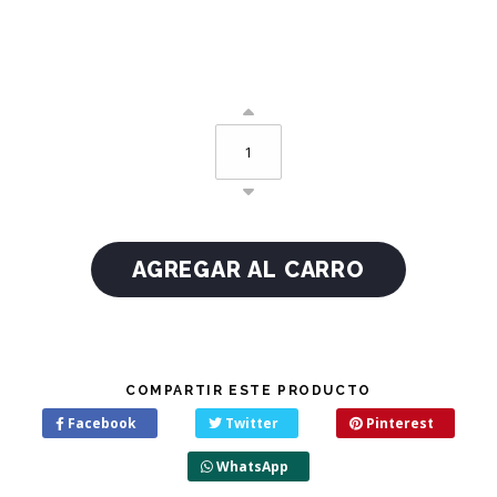
COMPARTIR ESTE PRODUCTO
Facebook
Twitter
Pinterest
WhatsApp