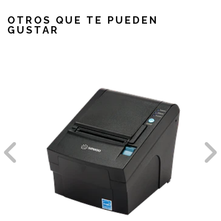
OTROS QUE TE PUEDEN
GUSTAR