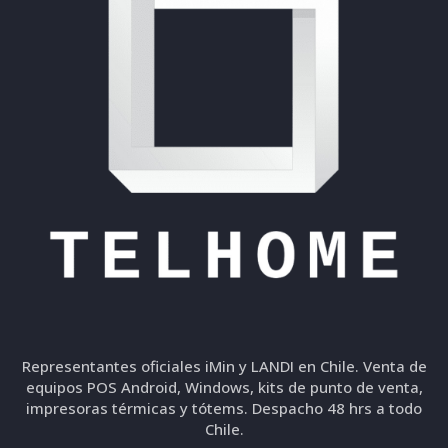
Representantes oficiales iMin y LANDI en Chile. Venta de
equipos POS Android, Windows, kits de punto de venta,
impresoras térmicas y tótems. Despacho 48 hrs a todo
Chile.