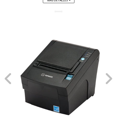
MÁS DETALLES