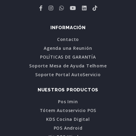
INFORMACIÓN
Contacto
Agenda una Reunión
POLÍTICAS DE GARANTÍA
Soporte Mesa de Ayuda Telhome
Soporte Portal AutoServicio
NUESTROS PRODUCTOS
Pos Imin
Tótem Autoservicio POS
KDS Cocina Digital
POS Android