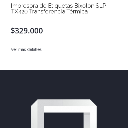
Impresora de Etiquetas Bixolon SLP-
TX420 Transferencia Térmica
$329.000
Ver más detalles