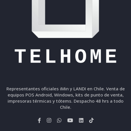
Representantes oficiales iMin y LANDI en Chile. Venta de
equipos POS Android, Windows, kits de punto de venta,
impresoras térmicas y tótems. Despacho 48 hrs a todo
Chile.