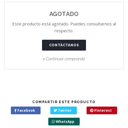
AGOTADO
Este producto está agotado. Puedes consultarnos al
respecto.
CONTÁCTANOS
o Continuar comprando
COMPARTIR ESTE PRODUCTO
Facebook
Twitter
Pinterest
WhatsApp