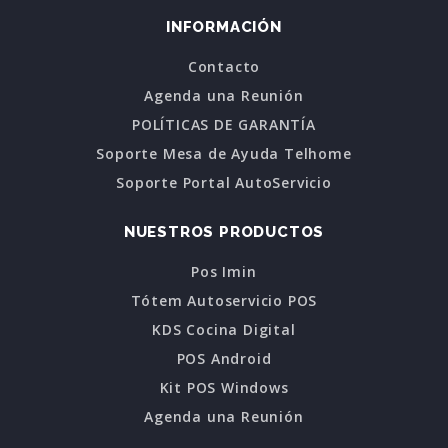
INFORMACIÓN
Contacto
Agenda una Reunión
POLÍTICAS DE GARANTÍA
Soporte Mesa de Ayuda Telhome
Soporte Portal AutoServicio
NUESTROS PRODUCTOS
Pos Imin
Tótem Autoservicio POS
KDS Cocina Digital
POS Android
Kit POS Windows
Agenda una Reunión