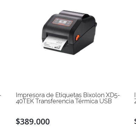
-
Impresora de Etiquetas Bixolon XD5-
40TEK Transferencia Térmica USB
$389.000