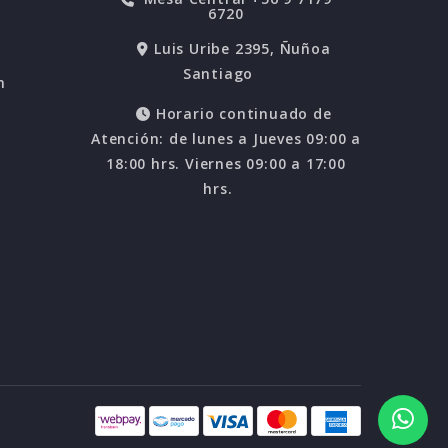
6720
Luis Uribe 2395, Ñuñoa
Santiago
n
Horario continuado de
Atención: de lunes a Jueves 09:00 a
18:00 hrs. Viernes 09:00 a 17:00
hrs.