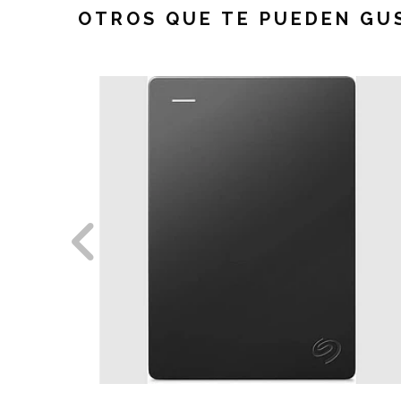
OTROS QUE TE PUEDEN GU