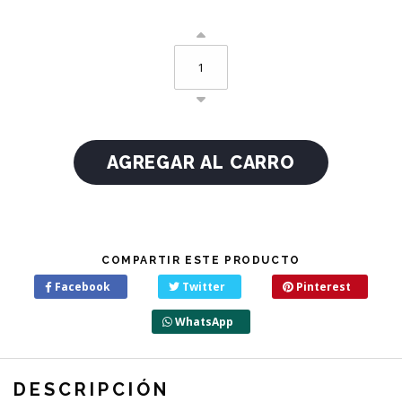
COMPARTIR ESTE PRODUCTO
Facebook
Twitter
Pinterest
WhatsApp
DESCRIPCIÓN