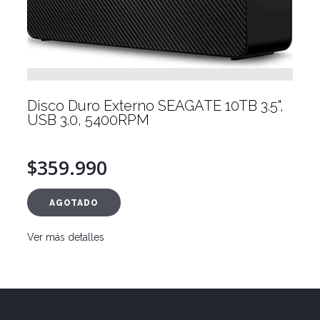
Disco Duro Externo SEAGATE 10TB 3.5",
USB 3.0, 5400RPM
$359.990
AGOTADO
Ver más detalles