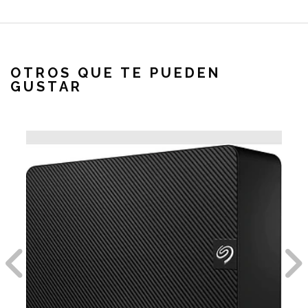
OTROS QUE TE PUEDEN
GUSTAR