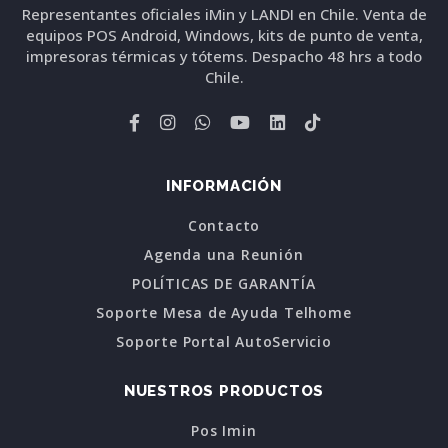
Representantes oficiales iMin y LANDI en Chile. Venta de
equipos POS Android, Windows, kits de punto de venta,
impresoras térmicas y tótems. Despacho 48 hrs a todo
Chile.
INFORMACIÓN
Contacto
Agenda una Reunión
POLÍTICAS DE GARANTÍA
Soporte Mesa de Ayuda Telhome
Soporte Portal AutoServicio
NUESTROS PRODUCTOS
Pos Imin