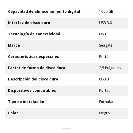
Capacidad de almacenamiento digital
1000 GB
Interfaz de disco duro
USB 3.0
Tecnología de conectividad
USB
Marca
Seagate
Características especiales
Portátil
Factor de forma de disco duro
2,5 Pulgadas
Descripción del disco duro
USB 3
Dispositivos compatibles
Portátil
Tipo de instalación
Enchufar
Color
Negro