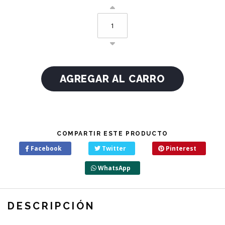
COMPARTIR ESTE PRODUCTO
Facebook
Twitter
Pinterest
WhatsApp
DESCRIPCIÓN