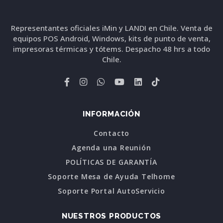
Representantes oficiales iMin y LANDI en Chile. Venta de
equipos POS Android, Windows, kits de punto de venta,
impresoras térmicas y tótems. Despacho 48 hrs a todo
Chile.
INFORMACIÓN
Contacto
Agenda una Reunión
POLÍTICAS DE GARANTÍA
Soporte Mesa de Ayuda Telhome
Soporte Portal AutoServicio
NUESTROS PRODUCTOS