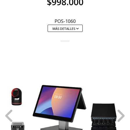
$998.000
POS-1060
MÁS DETALLES