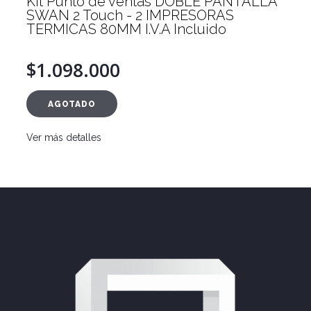
Kit Punto de ventas DOBLE PANTALLA
SWAN 2 Touch - 2 IMPRESORAS
TERMICAS 80MM I.V.A Incluido
$1.098.000
AGOTADO
Ver más detalles