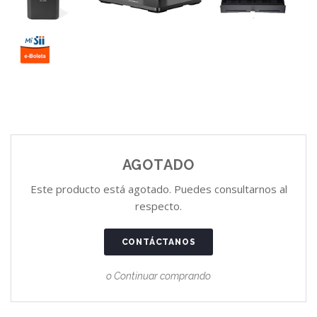
AGOTADO
Este producto está agotado. Puedes consultarnos al
respecto.
CONTÁCTANOS
o Continuar comprando