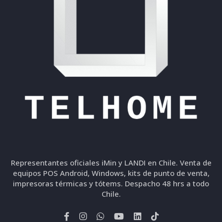
Representantes oficiales iMin y LANDI en Chile. Venta de
equipos POS Android, Windows, kits de punto de venta,
impresoras térmicas y tótems. Despacho 48 hrs a todo
Chile.