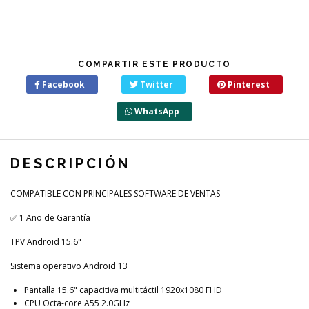
COMPARTIR ESTE PRODUCTO
Facebook
Twitter
Pinterest
WhatsApp
DESCRIPCIÓN
COMPATIBLE CON PRINCIPALES SOFTWARE DE VENTAS
✅ 1 Año de Garantía
TPV Android 15.6"
Sistema operativo Android 13
Pantalla 15.6" capacitiva multitáctil 1920x1080 FHD
CPU Octa-core A55 2.0GHz