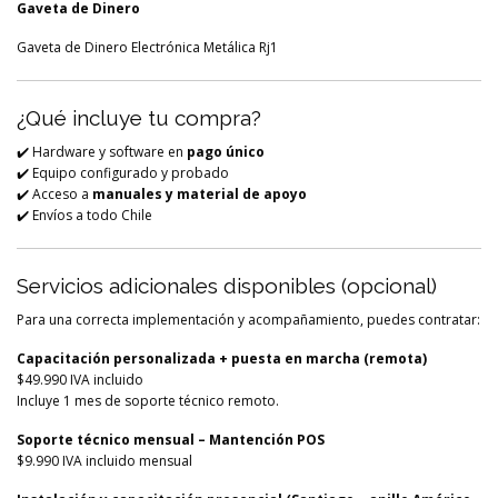
Gaveta de Dinero
Gaveta de Dinero Electrónica Metálica Rj1
¿Qué incluye tu compra?
✔️ Hardware y software en
pago único
✔️ Equipo configurado y probado
✔️ Acceso a
manuales y material de apoyo
✔️ Envíos a todo Chile
Servicios adicionales disponibles (opcional)
Para una correcta implementación y acompañamiento, puedes contratar:
Capacitación personalizada + puesta en marcha (remota)
$49.990 IVA incluido
Incluye 1 mes de soporte técnico remoto.
Soporte técnico mensual – Mantención POS
$9.990 IVA incluido mensual