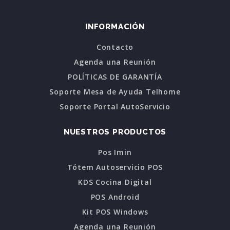
INFORMACIÓN
Contacto
Agenda una Reunión
POLÍTICAS DE GARANTÍA
Soporte Mesa de Ayuda Telhome
Soporte Portal AutoServicio
NUESTROS PRODUCTOS
Pos Imin
Tótem Autoservicio POS
KDS Cocina Digital
POS Android
Kit POS Windows
Agenda una Reunión