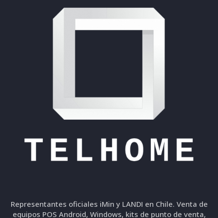
Representantes oficiales iMin y LANDI en Chile. Venta de
equipos POS Android, Windows, kits de punto de venta,