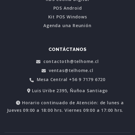
POS Android
Kit POS Windows
Agenda una Reunión
CONTÁCTANOS
contactoth@telhome.cl
ventas@telhome.cl
Mesa Central +56 9 7179 6720
Luis Uribe 2395, Ñuñoa Santiago
Horario continuado de Atención: de lunes a
Jueves 09:00 a 18:00 hrs. Viernes 09:00 a 17:00 hrs.