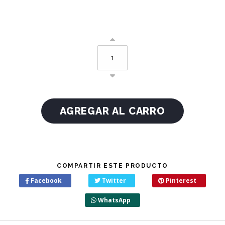
COMPARTIR ESTE PRODUCTO
Facebook
Twitter
Pinterest
WhatsApp