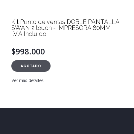
Kit Punto de ventas DOBLE PANTALLA
SWAN 2 touch - IMPRESORA 80MM
I.V.A Incluido
$998.000
AGOTADO
Ver más detalles