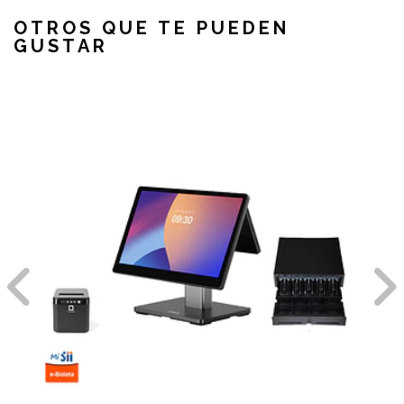
OTROS QUE TE PUEDEN
GUSTAR