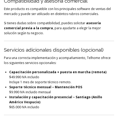
Compatibilidad y asesoría comercial
Este producto es compatible con los principales software de ventas del
mercado y puede ser utilizado en distintos rubros comerciales.
Si tienes dudas sobre compatibilidad, puedes solicitar
asesoría
comercial previa a la compra
, para ayudarte a elegir la mejor
solución según tu negocio.
Servicios adicionales disponibles (opcional)
Para una correcta implementación y acompañamiento, Telhome ofrece
los siguientes servicios opcionales:
Capacitación personalizada + puesta en marcha (remota)
$49.990 IVA incluido
Incluye 1 mes de soporte técnico remoto.
Soporte técnico mensual – Mantención POS
$9.990 IVA incluido mensual
Instalación y capacitación presencial – Santiago (Anillo
Américo Vespucio)
$65.000 IVA incluido