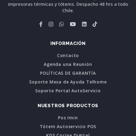
impresoras térmicas y tótems. Despacho 48 hrs a todo
Chile.
INFORMACIÓN
Contacto
Agenda una Reunión
POLÍTICAS DE GARANTÍA
Soporte Mesa de Ayuda Telhome
Soporte Portal AutoServicio
NUESTROS PRODUCTOS
Pos Imin
Tótem Autoservicio POS
KDS Cocina Digital