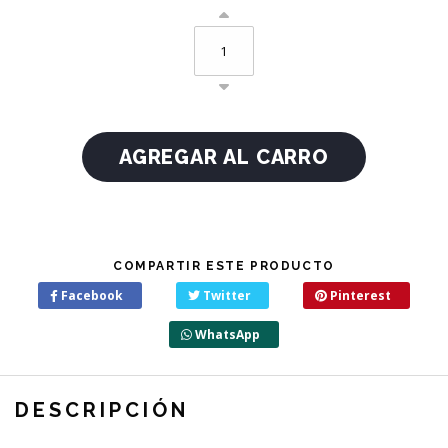
COMPARTIR ESTE PRODUCTO
Facebook
Twitter
Pinterest
WhatsApp
DESCRIPCIÓN