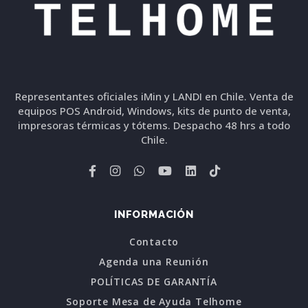
Representantes oficiales iMin y LANDI en Chile. Venta de
equipos POS Android, Windows, kits de punto de venta,
impresoras térmicas y tótems. Despacho 48 hrs a todo
Chile.
INFORMACIÓN
Contacto
Agenda una Reunión
POLÍTICAS DE GARANTÍA
Soporte Mesa de Ayuda Telhome