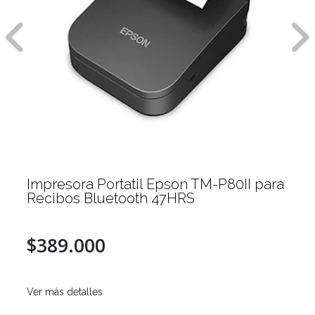
Impresora Portatil Epson TM-P80II para
Recibos Bluetooth 47HRS
$389.000
Ver más detalles