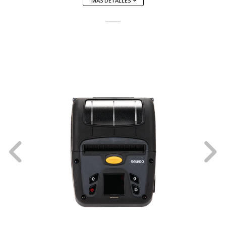
MÁS DETALLES