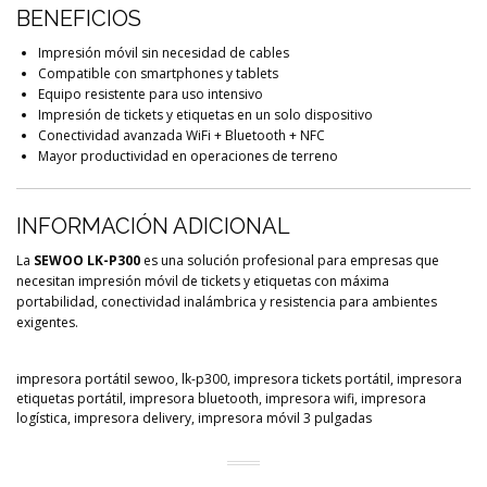
BENEFICIOS
Impresión móvil sin necesidad de cables
Compatible con smartphones y tablets
Equipo resistente para uso intensivo
Impresión de tickets y etiquetas en un solo dispositivo
Conectividad avanzada WiFi + Bluetooth + NFC
Mayor productividad en operaciones de terreno
INFORMACIÓN ADICIONAL
La
SEWOO LK-P300
es una solución profesional para empresas que
necesitan impresión móvil de tickets y etiquetas con máxima
portabilidad, conectividad inalámbrica y resistencia para ambientes
exigentes.
impresora portátil sewoo, lk-p300, impresora tickets portátil, impresora
etiquetas portátil, impresora bluetooth, impresora wifi, impresora
logística, impresora delivery, impresora móvil 3 pulgadas