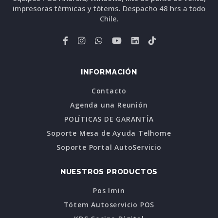
impresoras térmicas y tótems. Despacho 48 hrs a todo
Chile.
INFORMACIÓN
Contacto
Agenda una Reunión
POLÍTICAS DE GARANTÍA
Soporte Mesa de Ayuda Telhome
Soporte Portal AutoServicio
NUESTROS PRODUCTOS
Pos Imin
Tótem Autoservicio POS