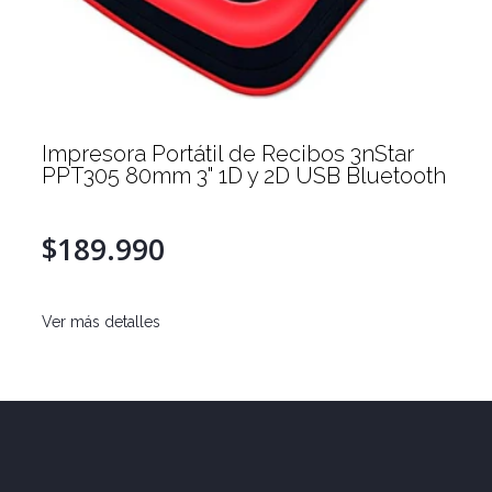
Impresora Portátil de Recibos 3nStar
PPT305 80mm 3" 1D y 2D USB Bluetooth
$189.990
Ver más detalles