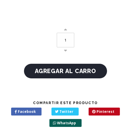
COMPARTIR ESTE PRODUCTO
Facebook
Twitter
Pinterest
WhatsApp