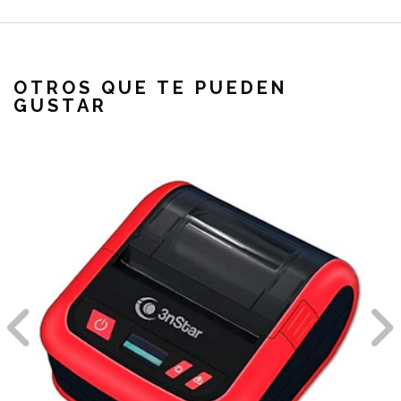
OTROS QUE TE PUEDEN
GUSTAR