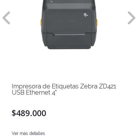
Impresora de Etiquetas Zebra ZD421
USB Ethernet 4"
$489.000
Ver más detalles