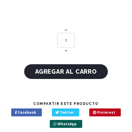
COMPARTIR ESTE PRODUCTO
Facebook
Twitter
Pinterest
WhatsApp