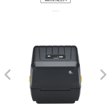
MÁS DETALLES