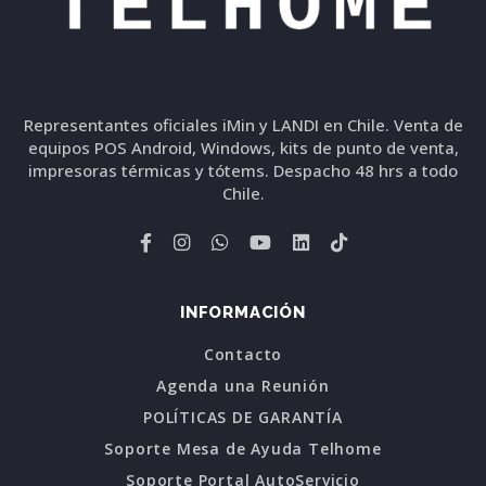
Representantes oficiales iMin y LANDI en Chile. Venta de
equipos POS Android, Windows, kits de punto de venta,
impresoras térmicas y tótems. Despacho 48 hrs a todo
Chile.
INFORMACIÓN
Contacto
Agenda una Reunión
POLÍTICAS DE GARANTÍA
Soporte Mesa de Ayuda Telhome
Soporte Portal AutoServicio