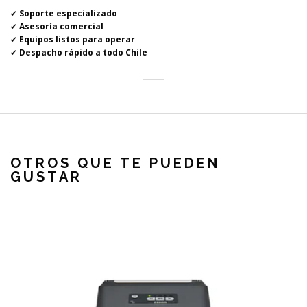
✔
Soporte especializado
✔
Asesoría comercial
✔
Equipos listos para operar
✔
Despacho rápido a todo Chile
OTROS QUE TE PUEDEN
GUSTAR