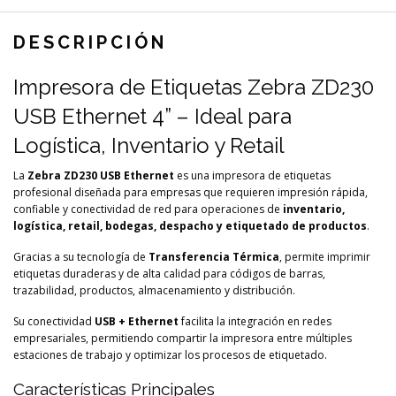
DESCRIPCIÓN
Impresora de Etiquetas Zebra ZD230
USB Ethernet 4” – Ideal para
Logística, Inventario y Retail
La
Zebra ZD230 USB Ethernet
es una impresora de etiquetas
profesional diseñada para empresas que requieren impresión rápida,
confiable y conectividad de red para operaciones de
inventario,
logística, retail, bodegas, despacho y etiquetado de productos
.
Gracias a su tecnología de
Transferencia Térmica
, permite imprimir
etiquetas duraderas y de alta calidad para códigos de barras,
trazabilidad, productos, almacenamiento y distribución.
Su conectividad
USB + Ethernet
facilita la integración en redes
empresariales, permitiendo compartir la impresora entre múltiples
estaciones de trabajo y optimizar los procesos de etiquetado.
Características Principales