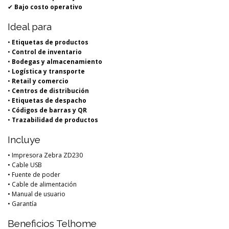
✔
Bajo costo operativo
Ideal para
•
Etiquetas de productos
•
Control de inventario
•
Bodegas y almacenamiento
•
Logística y transporte
•
Retail y comercio
•
Centros de distribución
•
Etiquetas de despacho
•
Códigos de barras y QR
•
Trazabilidad de productos
Incluye
• Impresora Zebra ZD230
• Cable USB
• Fuente de poder
• Cable de alimentación
• Manual de usuario
• Garantía
Beneficios Telhome