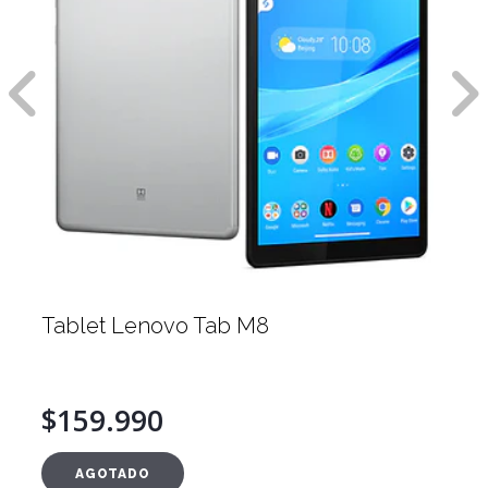
Tablet Lenovo Tab M8
$159.990
AGOTADO