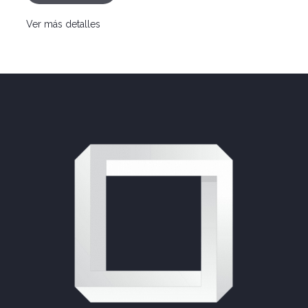
Ver más detalles