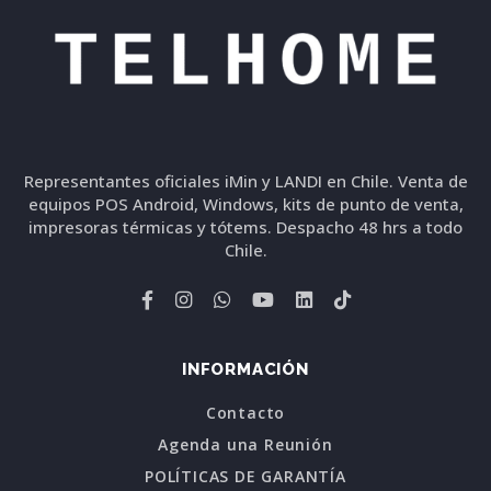
Representantes oficiales iMin y LANDI en Chile. Venta de
equipos POS Android, Windows, kits de punto de venta,
impresoras térmicas y tótems. Despacho 48 hrs a todo
Chile.
INFORMACIÓN
Contacto
Agenda una Reunión
POLÍTICAS DE GARANTÍA