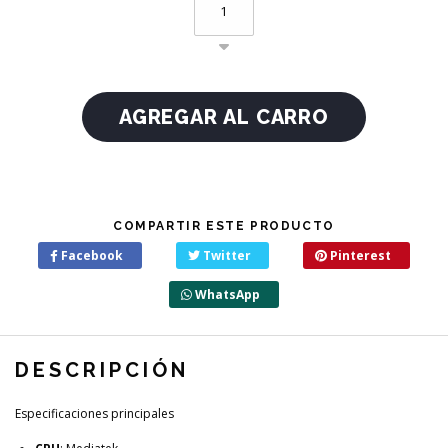
COMPARTIR ESTE PRODUCTO
Facebook
Twitter
Pinterest
WhatsApp
DESCRIPCIÓN
Especificaciones principales