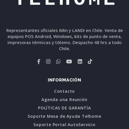
Representantes oficiales iMin y LANDI en Chile. Venta de
equipos POS Android, Windows, kits de punto de venta,
impresoras térmicas y tótems. Despacho 48 hrs a todo
Chile.
INFORMACIÓN
Contacto
Agenda una Reunión
POLÍTICAS DE GARANTÍA
Soporte Mesa de Ayuda Telhome
Soporte Portal AutoServicio