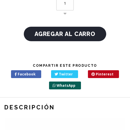
COMPARTIR ESTE PRODUCTO
Facebook
Twitter
Pinterest
WhatsApp
DESCRIPCIÓN