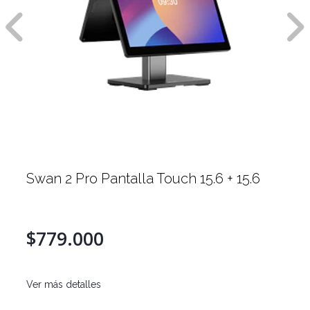
Swan 2 Pro Pantalla Touch 15.6 + 15.6
$779.000
Ver más detalles