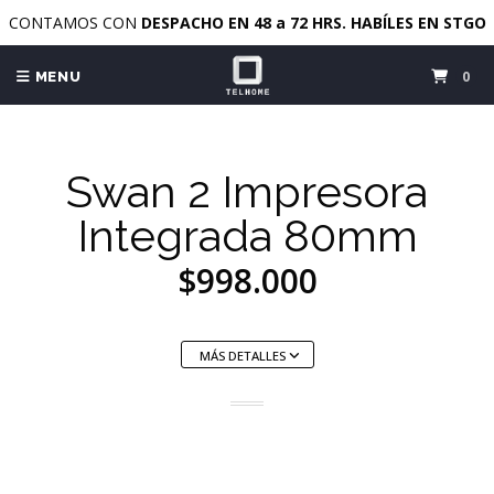
CONTAMOS CON
DESPACHO EN 48 a 72 HRS. HABÍLES EN STGO
0
MENU
Swan 2 Impresora
Integrada 80mm
$998.000
MÁS DETALLES