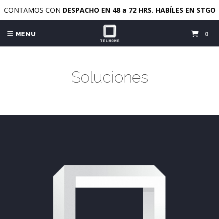
CONTAMOS CON
DESPACHO EN 48 a 72 HRS. HABÍLES EN STGO
0
MENU
Soluciones