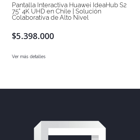
Pantalla Interactiva Huawei IdeaHub S2
75” 4K UHD en Chile | Solución
Colaborativa de Alto Nivel
$5.398.000
Ver más detalles