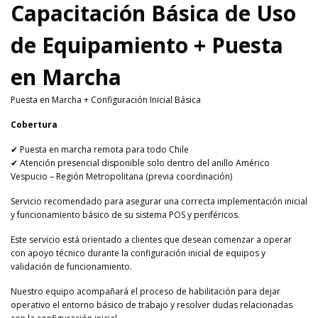
Capacitación Básica de Uso
de Equipamiento + Puesta
en Marcha
Puesta en Marcha + Configuración Inicial Básica
Cobertura
✔ Puesta en marcha remota para todo Chile
✔ Atención presencial disponible solo dentro del anillo Américo
Vespucio – Región Metropolitana (previa coordinación)
Servicio recomendado para asegurar una correcta implementación inicial
y funcionamiento básico de su sistema POS y periféricos.
Este servicio está orientado a clientes que desean comenzar a operar
con apoyo técnico durante la configuración inicial de equipos y
validación de funcionamiento.
Nuestro equipo acompañará el proceso de habilitación para dejar
operativo el entorno básico de trabajo y resolver dudas relacionadas