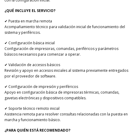
con la configuración inicial.
¿QUÉ INCLUYE EL SERVICIO?
✔ Puesta en marcha remota
Acompañamiento técnico para validación inicial de funcionamiento del
sistema y periféricos.
✔ Configuración básica inicial
Configuración de impresoras, comandas, periféricos y parámetros
básicos necesarios para comenzar a operar.
✔ Validación de accesos básicos
Revisión y apoyo en accesos iniciales al sistema previamente entregados
por el proveedor de software.
✔ Configuración de impresión y periféricos
Apoyo en configuración básica de impresoras térmicas, comandas,
gavetas electrónicas y dispositivos compatibles.
✔ Soporte técnico remoto inicial
Asistencia remota para resolver consultas relacionadas con la puesta en
marcha y funcionamiento básico.
¿PARA QUIÉN ESTÁ RECOMENDADO?