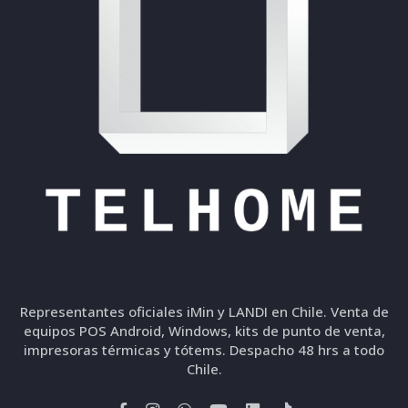
Representantes oficiales iMin y LANDI en Chile. Venta de
equipos POS Android, Windows, kits de punto de venta,
impresoras térmicas y tótems. Despacho 48 hrs a todo
Chile.