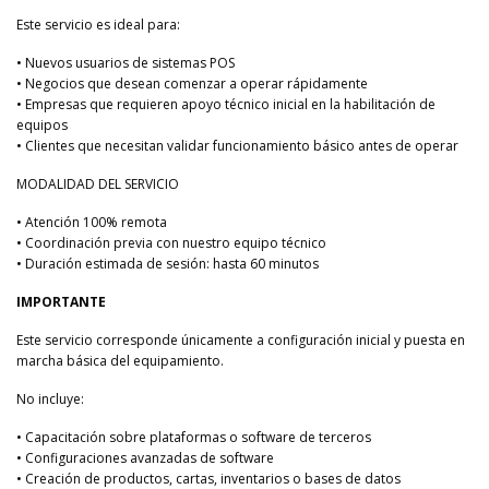
Este servicio es ideal para:
• Nuevos usuarios de sistemas POS
• Negocios que desean comenzar a operar rápidamente
• Empresas que requieren apoyo técnico inicial en la habilitación de
equipos
• Clientes que necesitan validar funcionamiento básico antes de operar
MODALIDAD DEL SERVICIO
• Atención 100% remota
• Coordinación previa con nuestro equipo técnico
• Duración estimada de sesión: hasta 60 minutos
IMPORTANTE
Este servicio corresponde únicamente a configuración inicial y puesta en
marcha básica del equipamiento.
No incluye:
• Capacitación sobre plataformas o software de terceros
• Configuraciones avanzadas de software
• Creación de productos, cartas, inventarios o bases de datos