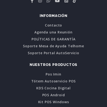
INFORMACIÓN
Contacto
Agenda una Reunión
POLÍTICAS DE GARANTÍA
Soporte Mesa de Ayuda Telhome
Soporte Portal AutoServicio
NUESTROS PRODUCTOS
Pos Imin
Tótem Autoservicio POS
KDS Cocina Digital
POS Android
Kit POS Windows