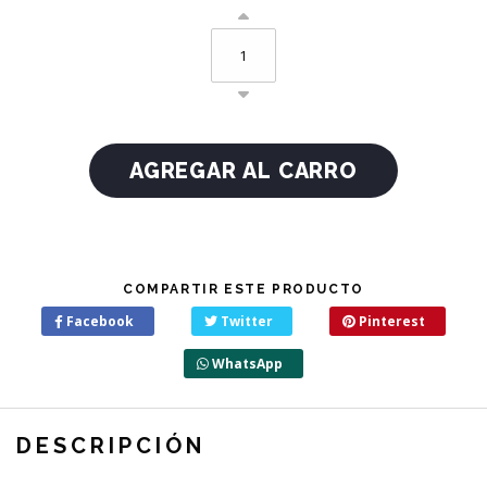
COMPARTIR ESTE PRODUCTO
Facebook
Twitter
Pinterest
WhatsApp
DESCRIPCIÓN