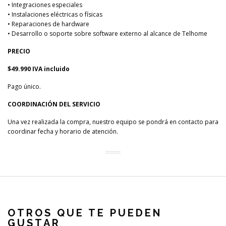
• Integraciones especiales
• Instalaciones eléctricas o físicas
• Reparaciones de hardware
• Desarrollo o soporte sobre software externo al alcance de Telhome
PRECIO
$49.990 IVA incluido
Pago único.
COORDINACIÓN DEL SERVICIO
Una vez realizada la compra, nuestro equipo se pondrá en contacto para
coordinar fecha y horario de atención.
OTROS QUE TE PUEDEN
GUSTAR