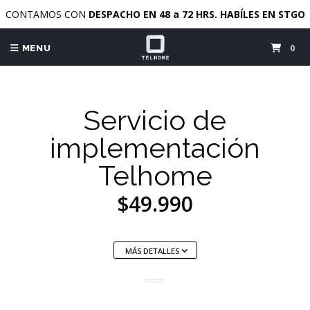
CONTAMOS CON
DESPACHO EN 48 a 72 HRS. HABÍLES EN STGO
0
MENU
Servicio de
implementación
Telhome
$49.990
MÁS DETALLES