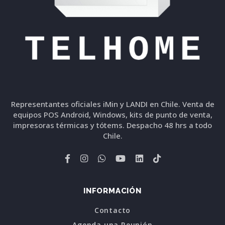
Representantes oficiales iMin y LANDI en Chile. Venta de
equipos POS Android, Windows, kits de punto de venta,
impresoras térmicas y tótems. Despacho 48 hrs a todo
Chile.
INFORMACIÓN
Contacto
Agenda una Reunión