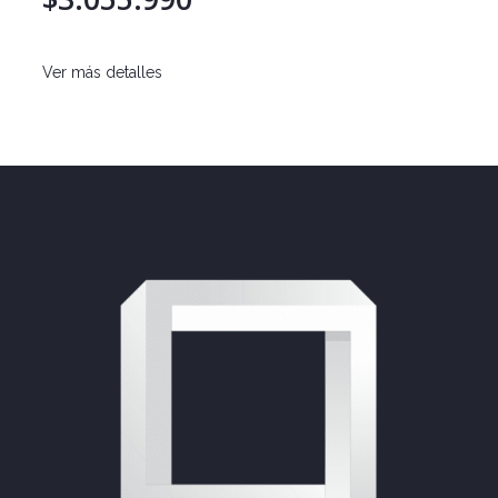
Ver más detalles