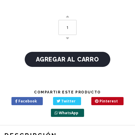
COMPARTIR ESTE PRODUCTO
Facebook
Twitter
Pinterest
WhatsApp